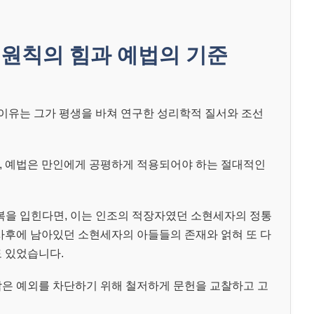
원칙의 힘과 예법의 기준
 이유는 그가 평생을 바쳐 연구한 성리학적 질서와 조선
, 예법은 만인에게 공평하게 적용되어야 하는 절대적인
복을 입힌다면, 이는 인조의 적장자였던 소현세자의 정통
 사후에 남아있던 소현세자의 아들들의 존재와 얽혀 또 다
도 있었습니다.
작은 예외를 차단하기 위해 철저하게 문헌을 교찰하고 고