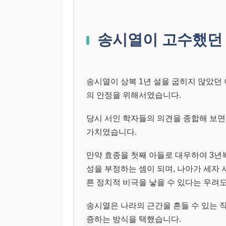
송시열이 고수했던 
송시열이 상복 1년 설을 굽히지 않았던
의 안정을 위해서였습니다.
당시 서인 학자들의 의견을 종합해 보면
가치였습니다.
만약 효종을 첫째 아들로 대우하여 3년
성을 부정하는 셈이 되며, 나아가 세자
른 정치적 비극을 낳을 수 있다는 우려
송시열은 나라의 근간을 흔들 수 있는 
증하는 방식을 택했습니다.