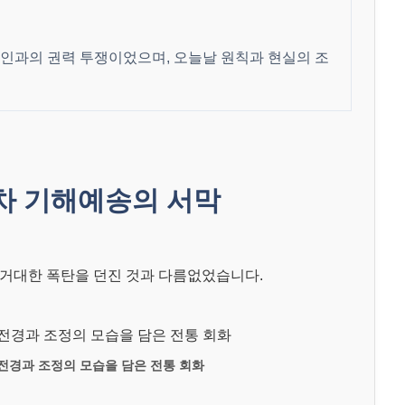
남인과의 권력 투쟁이었으며, 오늘날 원칙과 현실의 조
차 기해예송의 서막
거대한 폭탄을 던진 것과 다름없었습니다.
전경과 조정의 모습을 담은 전통 회화