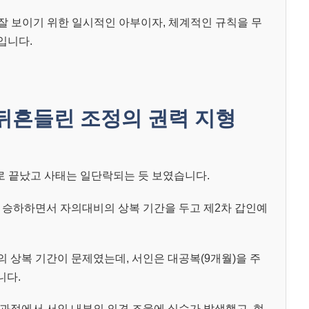
 잘 보이기 위한 일시적인 아부이자, 체계적인 규칙을 무
입니다.
뒤흔들린 조정의 권력 지형
으로 끝났고 사태는 일단락되는 듯 보였습니다.
가 승하하면서 자의대비의 상복 기간을 두고 제2차 갑인예
 상복 기간이 문제였는데, 서인은 대공복(9개월)을 주
니다.
과정에서 서인 내부의 의견 조율에 실수가 발생했고, 현