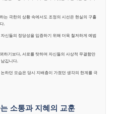
하는 극한의 상황 속에서도 조정의 시선은 현실의 구휼
다.
 자신들의 정당성을 입증하기 위해 더욱 철저하게 예법
 꾀하기보다, 서로를 탓하며 자신들의 사상적 무결함만
 남깁니다.
 논하던 모습은 당시 지배층이 가졌던 생각의 한계를 극
는 소통과 지혜의 교훈