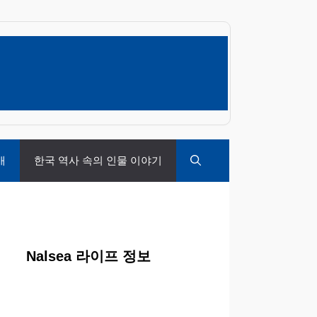
개
한국 역사 속의 인물 이야기
Nalsea 라이프 정보