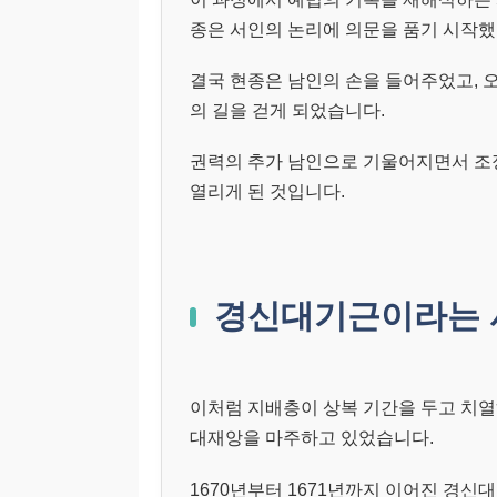
종은 서인의 논리에 의문을 품기 시작했
결국 현종은 남인의 손을 들어주었고, 
의 길을 걷게 되었습니다.
권력의 추가 남인으로 기울어지면서 조
열리게 된 것입니다.
경신대기근이라는 
이처럼 지배층이 상복 기간을 두고 치열
대재앙을 마주하고 있었습니다.
1670년부터 1671년까지 이어진 경