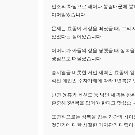
인조의 차남으로 태어나 봉림대군에 봉
이어받았습니다.
문제는 효종이 세상을 떠났을 때, 그의
있었다는 점이었습니다.
어머니가 아들의 상을 당했을 때 상복을
쟁점으로 떠올랐습니다.
송시열을 비롯한 서인 세력은 효종이 왕
적인 예법인 주자가례에 따라 1년복(기
반면 윤휴와 윤선도 등 남인 세력은 왕
존중해 3년복을 입어야 한다고 맞섰습니
표면적으로는 상복을 입는 기간의 차이였
것인가에 대한 처절한 가치관의 대립이 