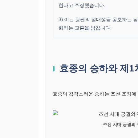
한다고 주장했습니다.
3) 이는 왕권의 절대성을 옹호하는 
화라는 교훈을 남깁니다.
효종의 승하와 제1
효종의 갑작스러운 승하는 조선 조정에 
조선 시대 궁궐의 