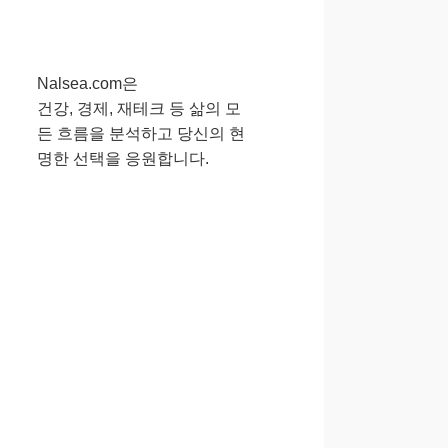
Nalsea.com은
건강, 경제, 재테크 등 삶의 모
든 흐름을 분석하고 당신의 현
명한 선택을 응원합니다.