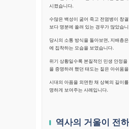
시켰습니다.
수많은 백성이 굶어 죽고 전염병이 창궐
보다 명분에 쏠려 있는 경우가 많았습니
당시의 소통 방식을 돌아보면, 지배층은
에 집착하는 모습을 보였습니다.
위기 상황일수록 본질적인 민생 안정을
을 증명하려 했던 태도는 짙은 아쉬움을
시대의 아픔을 외면한 채 상복의 길이를
명하게 보여주는 사례입니다.
역사의 거울이 전하