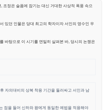
9년, 조정은 슬픔에 잠기는 대신 거대한 사상적 폭풍 속으
서 있던 인물은 당대 최고의 학자이자 서인의 영수인 우
를 바탕으로 이 시기를 면밀히 살펴본 바, 당시의 논쟁은
 후 자의대비의 상복 착용 기간을 둘러싸고 서인과 남
는 점을 들어 신하와 왕에게 동일한 예법을 적용해야