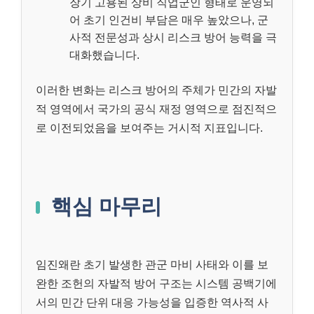
장기 고용된 상비 직업군인 형태로 운영되
어 초기 인건비 부담은 매우 높았으나, 군
사적 전문성과 상시 리스크 방어 능력을 극
대화했습니다.
이러한 변화는 리스크 방어의 주체가 민간의 자발
적 영역에서 국가의 공식 재정 영역으로 점진적으
로 이전되었음을 보여주는 거시적 지표입니다.
핵심 마무리
임진왜란 초기 발생한 관군 마비 사태와 이를 보
완한 조헌의 자발적 방어 구조는 시스템 공백기에
서의 민간 단위 대응 가능성을 입증한 역사적 사