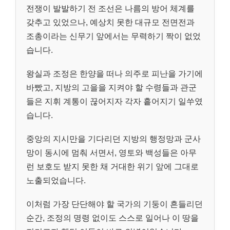
전쟁이 발발하기 전 조선은 나름의 방어 체계를
갖추고 있었으나, 예상치 못한 대규모 전면전과
조총이라는 신무기 앞에서는 무력하기 짝이 없었
습니다.
왕실과 조정은 한양을 떠나 의주로 피난을 가기에
바빴고, 지방의 고을을 지켜야 할 수령들과 관군
들은 지휘 계통이 끊어지자 각자 흩어지기 일쑤였
습니다.
중앙의 지시만을 기다리던 지방의 행정망과 군사
망이 동시에 멈춰 서면서, 영토와 백성들은 아무
런 보호도 받지 못한 채 거대한 위기 앞에 그대로
노출되었습니다.
이처럼 가장 단단해야 할 국가의 기둥이 흔들리던
순간, 조정의 명령 없이도 스스로 일어나 이 땅을