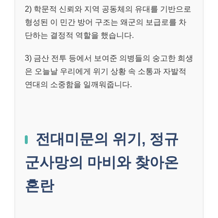
2) 학문적 신뢰와 지역 공동체의 유대를 기반으로
형성된 이 민간 방어 구조는 왜군의 보급로를 차
단하는 결정적 역할을 했습니다.
3) 금산 전투 등에서 보여준 의병들의 숭고한 희생
은 오늘날 우리에게 위기 상황 속 소통과 자발적
연대의 소중함을 일깨워줍니다.
전대미문의 위기, 정규
군사망의 마비와 찾아온
혼란