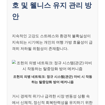
호 및 웰니스 유지 관리 방
안
지속적인 고강도 스트레스와 환경적 불확실성이
지속되는 시기에는 개인의 여행 가방 효율성이 급
격히 저하될 위험성이 존재합니다.
조헌의 의병 네트워크: 정규 시스템(관군) 마비 시 작동
하는 탈중앙화 방어 메커니즘
거시 경제적 위기나 급격한 시장 변동성 상황 속
에서 신체적, 정신적 회복탄력성을 유지하기 위한