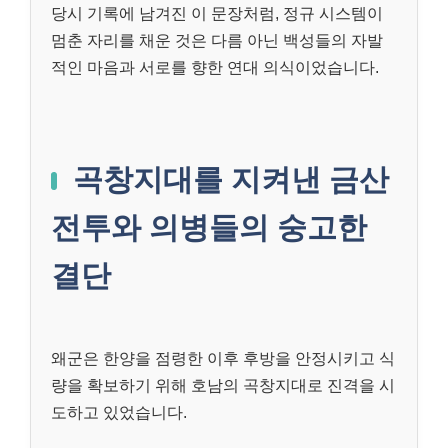
당시 기록에 남겨진 이 문장처럼, 정규 시스템이
멈춘 자리를 채운 것은 다름 아닌 백성들의 자발
적인 마음과 서로를 향한 연대 의식이었습니다.
곡창지대를 지켜낸 금산
전투와 의병들의 숭고한
결단
왜군은 한양을 점령한 이후 후방을 안정시키고 식
량을 확보하기 위해 호남의 곡창지대로 진격을 시
도하고 있었습니다.