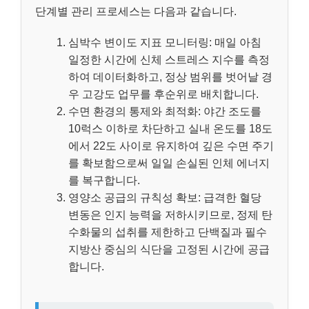
단계별 관리 프로세스는 다음과 같습니다.
심박수 변이도 지표 모니터링: 매일 아침
일정한 시간에 신체 스트레스 지수를 측정
하여 데이터화하고, 정상 범위를 벗어날 경
우 고강도 업무를 후순위로 배치합니다.
수면 환경의 통제와 최적화: 야간 조도를
10럭스 이하로 차단하고 실내 온도를 18도
에서 22도 사이로 유지하여 깊은 수면 주기
를 확보함으로써 일일 손실된 인체 에너지
를 복구합니다.
영양소 공급의 규칙성 확보: 급격한 혈당
변동은 인지 능력을 저하시키므로, 정제 탄
수화물의 섭취를 제한하고 단백질과 필수
지방산 중심의 식단을 고정된 시간에 공급
합니다.