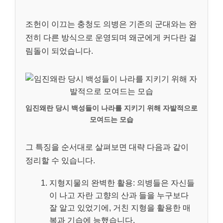
조헌이 이끄는 충청도 의병은 기존의 군대와는 완
전히 다른 방식으로 운영되며 왜군에게 커다란 걸
림돌이 되었습니다.
임진왜란 당시 백성들이 나라를 지키기 위해 자발적으로
모여드는 모습
그 특징을 순서대로 살펴보면 대략 다음과 같이
정리할 수 있습니다.
지형지물의 완벽한 활용: 의병들은 자신들
이 나고 자란 고향의 산과 들을 누구보다
잘 알고 있었기에, 거친 지형을 활용한 매
복과 기습에 능했습니다.