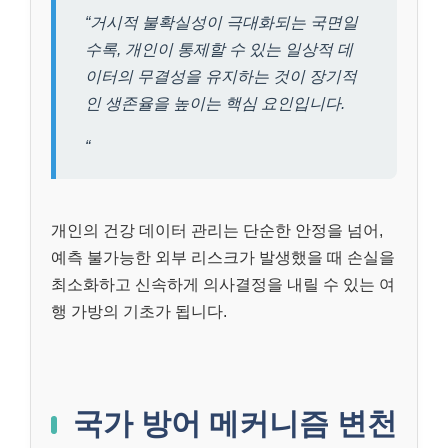
“거시적 불확실성이 극대화되는 국면일
수록, 개인이 통제할 수 있는 일상적 데
이터의 무결성을 유지하는 것이 장기적
인 생존율을 높이는 핵심 요인입니다.
“
개인의 건강 데이터 관리는 단순한 안정을 넘어,
예측 불가능한 외부 리스크가 발생했을 때 손실을
최소화하고 신속하게 의사결정을 내릴 수 있는 여
행 가방의 기초가 됩니다.
국가 방어 메커니즘 변천