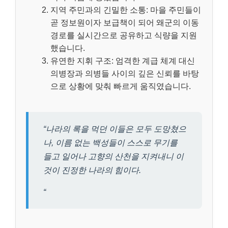
지역 주민과의 긴밀한 소통: 마을 주민들이
곧 정보원이자 보급책이 되어 왜군의 이동
경로를 실시간으로 공유하고 식량을 지원
했습니다.
유연한 지휘 구조: 엄격한 계급 체계 대신
의병장과 의병들 사이의 깊은 신뢰를 바탕
으로 상황에 맞춰 빠르게 움직였습니다.
“나라의 록을 먹던 이들은 모두 도망쳤으
나, 이름 없는 백성들이 스스로 무기를
들고 일어나 고향의 산천을 지켜내니 이
것이 진정한 나라의 힘이다.
“