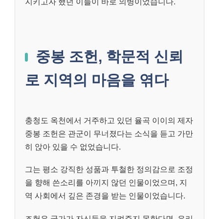
지키고자 했던 이들이 바로 의병이었습니다.
중봉 조헌, 학문적 신뢰
로 지역의 마음을 엮다
충청도 옥천에서 거주하고 있던 율곡 이이의 제자
중봉 조헌은 관군이 무너졌다는 소식을 듣고 가만
히 앉아 있을 수 없었습니다.
그는 평소 강직한 성품과 투철한 정의감으로 조정
을 향해 쓴소리를 아끼지 않던 인물이었으며, 지
역 사회에서 깊은 존경을 받는 인물이었습니다.
조헌은 국가가 자신들을 지켜주지 못한다면, 우리