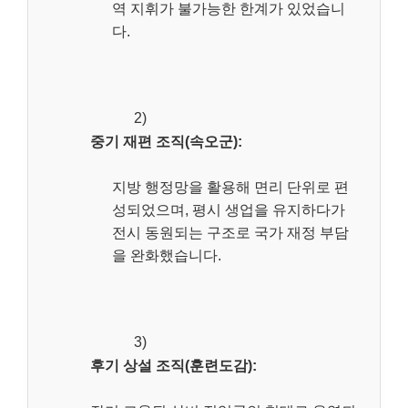
역 지휘가 불가능한 한계가 있었습니
다.
2)
중기 재편 조직(속오군):
지방 행정망을 활용해 면리 단위로 편
성되었으며, 평시 생업을 유지하다가
전시 동원되는 구조로 국가 재정 부담
을 완화했습니다.
3)
후기 상설 조직(훈련도감):