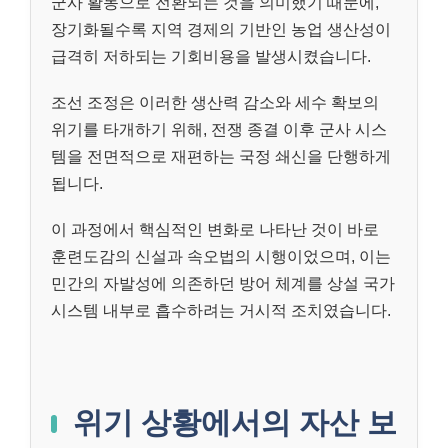
군사 활동으로 전환되는 것을 의미했기 때문에,
장기화될수록 지역 경제의 기반인 농업 생산성이
급격히 저하되는 기회비용을 발생시켰습니다.
조선 조정은 이러한 생산력 감소와 세수 확보의
위기를 타개하기 위해, 전쟁 종결 이후 군사 시스
템을 전면적으로 재편하는 국정 쇄신을 단행하게
됩니다.
이 과정에서 핵심적인 변화로 나타난 것이 바로
훈련도감의 신설과 속오법의 시행이었으며, 이는
민간의 자발성에 의존하던 방어 체계를 상설 국가
시스템 내부로 흡수하려는 거시적 조치였습니다.
위기 상황에서의 자산 보