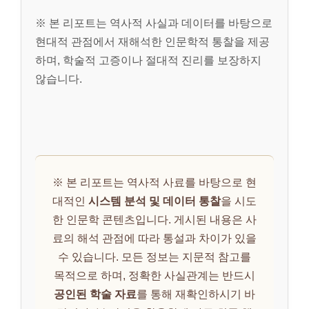
※ 본 리포트는 역사적 사실과 데이터를 바탕으로
현대적 관점에서 재해석한 인문학적 통찰을 제공
하며, 학술적 고증이나 절대적 진리를 보장하지
않습니다.
※ 본 리포트는 역사적 사료를 바탕으로 현
대적인
시스템 분석 및 데이터 통찰
을 시도
한 인문학 콘텐츠입니다. 게시된 내용은 사
료의 해석 관점에 따라 통설과 차이가 있을
수 있습니다. 모든 정보는 지문적 참고를
목적으로 하며, 정확한 사실관계는 반드시
공인된 학술 자료
를 통해 재확인하시기 바