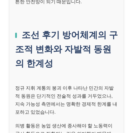
튼한 안전망이 되기 때문입니다.
조선 후기 방어체계의 구
조적 변화와 자발적 동원
의 한계성
정규 지휘 계통의 붕괴 이후 나타난 민간의 자발
적 동원은 단기적인 전술적 성과를 거두었으나,
지속 가능성 측면에서는 명확한 경제적 한계를 내
포하고 있었습니다.
의병 활동은 농업 생산에 종사해야 할 노동력이