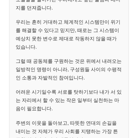
지를 던져줍니다.
우리는 흔히 거대하고 체계적인 시스템만이 위기
를 해결할 수 있다고 믿지만, 때로는 그 시스템이
예상치 못한 변수로 제대로 작동하지 않을 때가
있습니다.
그럴 때 공동체를 구원하는 것은 위에서 내려오는
일방적인 명령이 아니라, 구성원들 사이의 수평적
인 소통과 자발적인 참여입니다.
어려운 시기일수록 서로를 탓하기보다 내가 서 있
는 자리에서 할 수 있는 작은 일부터 실천하는 마
음이 필요합니다.
주변의 이웃을 돌아보고, 따뜻한 연대의 손길을
내미는 것 자체가 우리 사회를 지탱하는 가장 튼