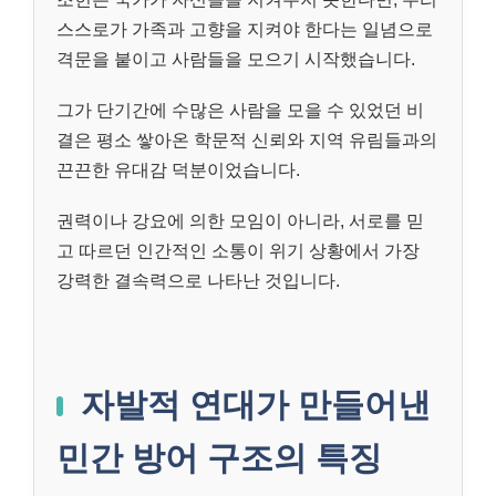
스스로가 가족과 고향을 지켜야 한다는 일념으로
격문을 붙이고 사람들을 모으기 시작했습니다.
그가 단기간에 수많은 사람을 모을 수 있었던 비
결은 평소 쌓아온 학문적 신뢰와 지역 유림들과의
끈끈한 유대감 덕분이었습니다.
권력이나 강요에 의한 모임이 아니라, 서로를 믿
고 따르던 인간적인 소통이 위기 상황에서 가장
강력한 결속력으로 나타난 것입니다.
자발적 연대가 만들어낸
민간 방어 구조의 특징