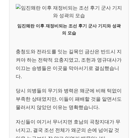
임진왜란 이후 재정비되는 조선 후기 군사 기지와 성곽
의 모습
충청도와 전라도를 잇는 길목인 금산은 반드시 지
켜야 하는 전략적 요충지였고, 조헌과 영규대사가
이끄는 승병들은 이곳을 막아서기로 결심했습니
다.
당시 의병들의 무기와 병력은 왜군에 비해 턱없이
부족한 상태였지만, 이들이 패배할 것을 알면서도
물러서지 않았던 이유는 명확했습니다.
자신들이 여기서 무너지면 호남의 곡창지대가 무
너지고, 결국 조선 전체가 왜군의 손에 넘어갈 것