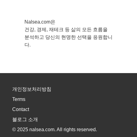
Nalsea.com은
건강, 경제, 재테크 등 삶의 모든 흐름을
분석하고 당신의 현명한 선택을 응원합니
다.
개인정보처리방침
Terms
Contact
블로그 소개
© 2025 nalsea.com. All rights reserved.