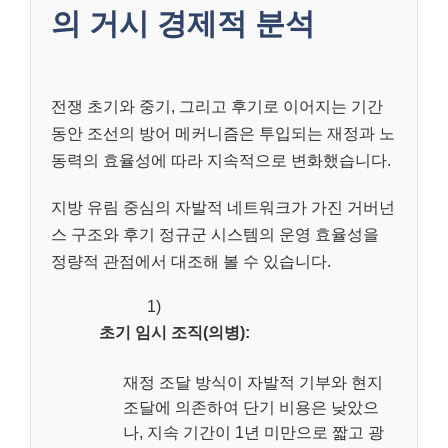
의 거시 경제적 분석
전쟁 초기와 중기, 그리고 후기로 이어지는 기간
동안 조선의 방어 메커니즘은 투입되는 재정과 노
동력의 효율성에 따라 지속적으로 변화했습니다.
지방 유림 중심의 자발적 네트워크가 가진 거버넌
스 구조와 후기 정규군 시스템의 운영 효율성을
정량적 관점에서 대조해 볼 수 있습니다.
1)
초기 임시 조직(의병):
재정 조달 방식이 자발적 기부와 현지
조달에 의존하여 단기 비용은 낮았으
나, 지속 기간이 1년 미만으로 짧고 광