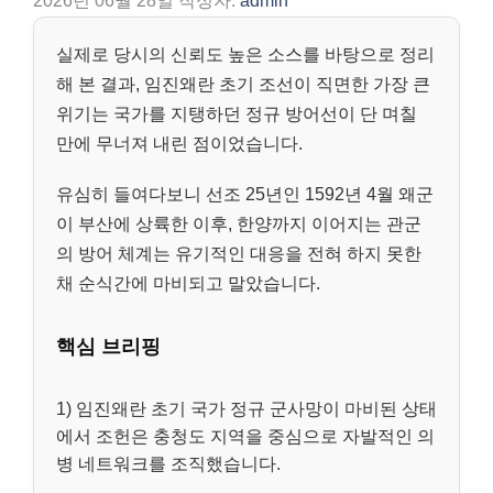
2026년 06월 28일
작성자:
admin
실제로 당시의 신뢰도 높은 소스를 바탕으로 정리
해 본 결과, 임진왜란 초기 조선이 직면한 가장 큰
위기는 국가를 지탱하던 정규 방어선이 단 며칠
만에 무너져 내린 점이었습니다.
유심히 들여다보니 선조 25년인 1592년 4월 왜군
이 부산에 상륙한 이후, 한양까지 이어지는 관군
의 방어 체계는 유기적인 대응을 전혀 하지 못한
채 순식간에 마비되고 말았습니다.
핵심 브리핑
1) 임진왜란 초기 국가 정규 군사망이 마비된 상태
에서 조헌은 충청도 지역을 중심으로 자발적인 의
병 네트워크를 조직했습니다.