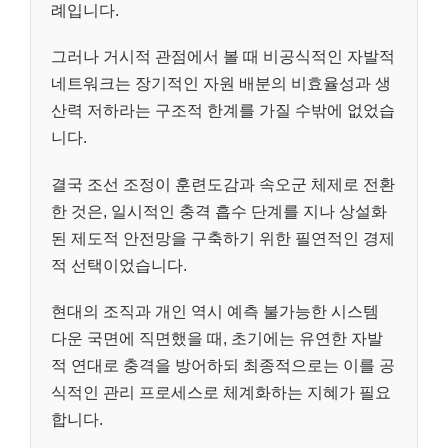
례입니다.
그러나 거시적 관점에서 볼 때 비공식적인 자발적
네트워크는 장기적인 자원 배분의 비효율성과 생
산력 저하라는 구조적 한계를 가질 수밖에 없었습
니다.
결국 조선 조정이 훈련도감과 속오군 체제로 전환
한 것은, 일시적인 충격 흡수 단계를 지나 상설화
된 제도적 안전망을 구축하기 위한 필연적인 경제
적 선택이었습니다.
현대의 조직과 개인 역시 예측 불가능한 시스템
다운 국면에 직면했을 때, 초기에는 유연한 자발
적 연대로 충격을 방어하되 최종적으로는 이를 공
식적인 관리 프로세스로 체계화하는 지혜가 필요
합니다.