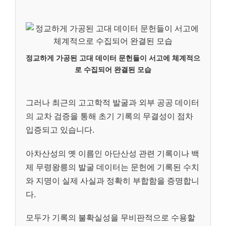
정교하게 가공된 고대 데이터 문헌들이 서고에 체계적으
로 수집되어 완결된 모습
그러나 최근의 고고학적 발굴과 외부 공공 데이터
의 교차 검증을 통해 초기 기록의 무결성이 점차
입증되고 있습니다.
아차산성의 옛 이름인 아단산성 관련 기록이나 백
제 무령왕릉의 발굴 데이터는 문헌에 기록된 수치
와 지명이 실제 사실과 정확히 부합함을 증명합니
다.
모두가 기록의 불확실성을 무비판적으로 수용할