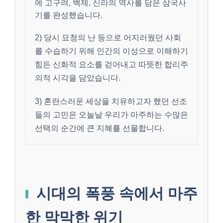
에 고구려, 백제, 신라의 역사를 담은 삼국사
기를 완성했습니다.
2) 당시 묘청의 난 등으로 어지러웠던 사회
를 수습하기 위해 인간의 이성으로 이해하기
힘든 신화적 요소를 걷어내고 따뜻한 합리주
의적 시각을 담았습니다.
3) 혼란스러운 세상을 치유하고자 했던 선조
들의 고민은 오늘날 우리가 마주하는 수많은
선택의 순간에 큰 지혜를 선물합니다.
시대의 폭풍 속에서 마주
한 막막한 위기