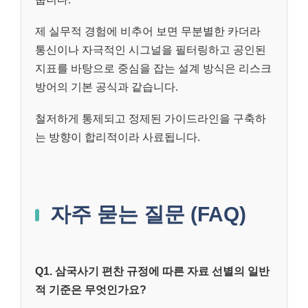
제 실무적 경험에 비추어 보면 무분별한 카더라
통신이나 자극적인 시그널을 필터링하고 공인된
지표를 바탕으로 중심을 잡는 설계 방식은 리스크
방어의 기본 공식과 같습니다.
철저하게 통제되고 정제된 가이드라인을 구축하
는 방향이 합리적이라 사료됩니다.
자주 묻는 질문 (FAQ)
Q1. 삼국사기 편찬 규정에 따른 자료 선별의 일반
적 기준은 무엇인가요?