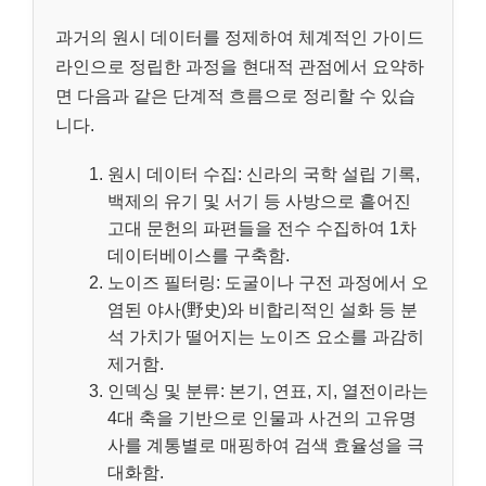
과거의 원시 데이터를 정제하여 체계적인 가이드
라인으로 정립한 과정을 현대적 관점에서 요약하
면 다음과 같은 단계적 흐름으로 정리할 수 있습
니다.
원시 데이터 수집: 신라의 국학 설립 기록,
백제의 유기 및 서기 등 사방으로 흩어진
고대 문헌의 파편들을 전수 수집하여 1차
데이터베이스를 구축함.
노이즈 필터링: 도굴이나 구전 과정에서 오
염된 야사(野史)와 비합리적인 설화 등 분
석 가치가 떨어지는 노이즈 요소를 과감히
제거함.
인덱싱 및 분류: 본기, 연표, 지, 열전이라는
4대 축을 기반으로 인물과 사건의 고유명
사를 계통별로 매핑하여 검색 효율성을 극
대화함.