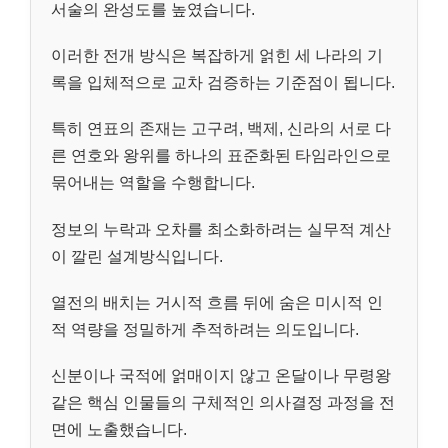
서술의 완성도를 높였습니다.
이러한 전개 방식은 복잡하게 얽힌 세 나라의 기
록을 입체적으로 교차 검증하는 기준점이 됩니다.
특히 연표의 존재는 고구려, 백제, 신라의 서로 다
른 연호와 왕위를 하나의 표준화된 타임라인으로
묶어내는 역할을 수행합니다.
정보의 누락과 오차를 최소화하려는 실무적 계산
이 깔린 설계방식입니다.
열전의 배치는 거시적 흐름 뒤에 숨은 미시적 인
적 역량을 정밀하게 추적하려는 의도입니다.
신분이나 국적에 얽매이지 않고 온달이나 무령왕
같은 핵심 인물들의 구체적인 의사결정 과정을 전
면에 노출했습니다.