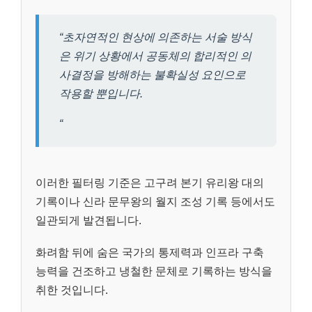
“초자연적인 현상에 의존하는 서술 방식
은 위기 상황에서 공동체의 합리적인 의
사결정을 방해하는 불확실성 요인으로
작용할 뿐입니다.
“
이러한 필터링 기준은 고구려 본기 유리왕 대의
기록이나 신라 문무왕의 월지 조성 기록 등에서도
일관되게 발견됩니다.
화려함 뒤에 숨은 국가의 통제력과 인프라 구축
능력을 건조하고 냉철한 문체로 기록하는 방식을
취한 것입니다.