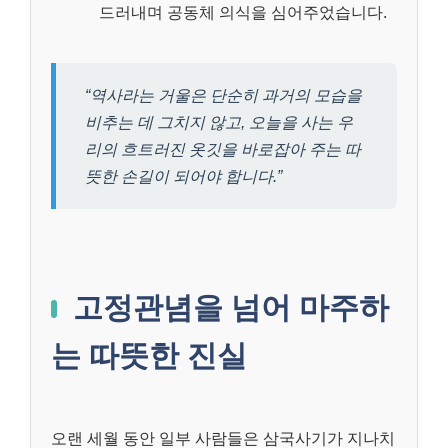
드러내며 공동체 의식을 심어주었습니다.
“역사라는 거울은 단순히 과거의 모습을
비추는 데 그치지 않고, 오늘을 사는 우
리의 흐트러진 옷깃을 바로잡아 주는 따
뜻한 손길이 되어야 합니다.”
고정관념을 넘어 마주하
는 따뜻한 진실
오랜 세월 동안 일부 사람들은 삼국사기가 지나치