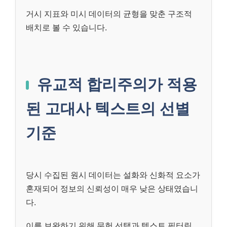
거시 지표와 미시 데이터의 균형을 맞춘 구조적
배치로 볼 수 있습니다.
유교적 합리주의가 적용
된 고대사 텍스트의 선별
기준
당시 수집된 원시 데이터는 설화와 신화적 요소가
혼재되어 정보의 신뢰성이 매우 낮은 상태였습니
다.
이를 보완하기 위해 문헌 선택과 텍스트 필터링