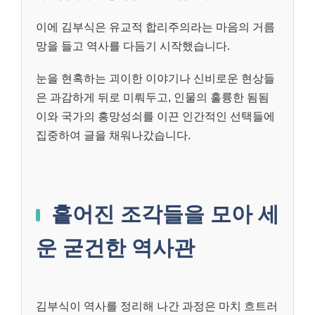
이에 김부식은 유교적 합리주의라는 마음의 거름
망을 들고 역사를 다듬기 시작했습니다.
눈을 현혹하는 괴이한 이야기나 신비로운 현상들
은 과감하게 뒤로 미뤄두고, 인물의 훌륭한 됨됨
이와 국가의 흥망성쇠를 이끈 인간적인 선택들에
집중하여 글을 채워나갔습니다.
흩어진 조각들을 모아 세
운 굳건한 역사관
김부식이 역사를 정리해 나간 과정은 마치 흐트러