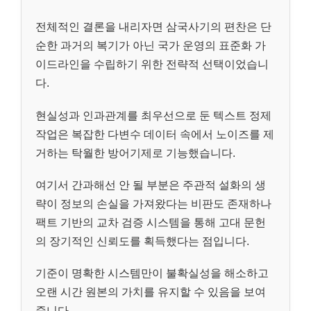
전체적인 결론을 내리자면 삼국사기의 편찬은 단
순한 과거의 복기가 아닌 국가 운영의 표준화 가
이드라인을 수립하기 위한 전략적 선택이었습니
다.
현실성과 인과관계를 최우선으로 둔 텍스트 정제
작업은 복잡한 다변수 데이터 속에서 노이즈를 제
거하는 탁월한 방어기제로 기능했습니다.
여기서 간과해선 안 될 부분은 주관적 설화의 생
략이 정보의 손실을 가져왔다는 비판도 존재하나
팩트 기반의 교차 검증 시스템을 통해 고대 문헌
의 장기적인 신뢰도를 획득했다는 점입니다.
기준이 명확한 시스템만이 불확실성을 해소하고
오랜 시간 원본의 가치를 유지할 수 있음을 보여
줍니다.