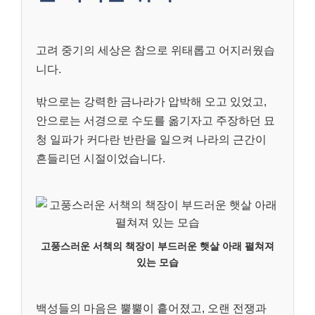
고려 중기의 세상은 참으로 위태롭고 어지러웠습
니다.
밖으로는 강력한 금나라가 압박해 오고 있었고,
안으로는 서경으로 수도를 옮기자고 주장하던 묘
청 일파가 커다란 반란을 일으켜 나라의 근간이
흔들리던 시절이었습니다.
고풍스러운 서책의 책장이 부드러운 햇살 아래 펼쳐져
있는 모습
백성들의 마음은 뿔뿔이 흩어졌고, 오랜 전쟁과