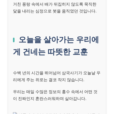
거친 풍랑 속에서 배가 뒤집히지 않도록 묵직한
닻을 내리는 심정으로 붓을 움직였던 것입니다.
오늘을 살아가는 우리에
게 건네는 따뜻한 교훈
수백 년의 시간을 뛰어넘어 삼국사기가 오늘날 우
리에게 주는 위로는 결코 작지 않습니다.
우리는 매일 수많은 정보의 홍수 속에서 어떤 것
이 진짜인지 혼란스러워하며 살아갑니다.