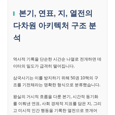
본기, 연표, 지, 열전의
다차원 아키텍처 구조 분
석
역사적 기록을 단순한 시간순 나열로 전개하면 데
이터의 밀도가 급격히 떨어집니다.
삼국사기는 이를 방지하기 위해 50권 10책의 구
조를 기전체라는 명확한 형식으로 분류했습니다.
왕실의 거시적 흐름을 다룬 본기, 시간적 동기화
를 이뤄낸 연표, 사회 경제적 지표를 담은 지, 그리
고 미시적 인간 행동을 기록한 열전으로 쪼개어