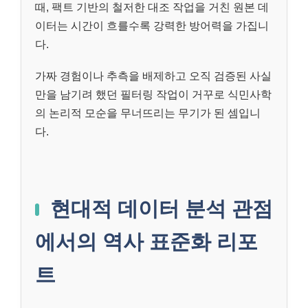
때, 팩트 기반의 철저한 대조 작업을 거친 원본 데
이터는 시간이 흐를수록 강력한 방어력을 가집니
다.
가짜 경험이나 추측을 배제하고 오직 검증된 사실
만을 남기려 했던 필터링 작업이 거꾸로 식민사학
의 논리적 모순을 무너뜨리는 무기가 된 셈입니
다.
현대적 데이터 분석 관점
에서의 역사 표준화 리포
트