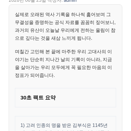
2026년 06월 23일
작성자:
admin
실제로 오래된 역사 기록을 하나씩 훑어보며 그
무결성을 증명하는 공식 자료를 꼼꼼히 짚어보니,
과거의 유산이 오늘날 우리에게 전하는 울림이 참
으로 깊다는 것을 새삼 느끼게 됩니다.
며칠간 고민해 본 끝에 마주한 우리 고대사의 이
야기는 단순히 지나간 날의 기록이 아니라, 지금
을 살아가는 우리 모두에게 꼭 필요한 마음의 이
정표가 되어줍니다.
30초 팩트 요약
1) 고려 인종의 명을 받은 김부식은 1145년