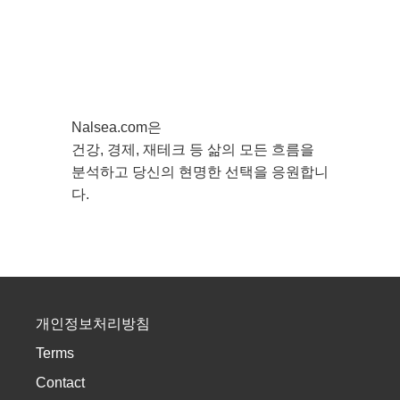
Nalsea.com은
건강, 경제, 재테크 등 삶의 모든 흐름을
분석하고 당신의 현명한 선택을 응원합니
다.
개인정보처리방침
Terms
Contact