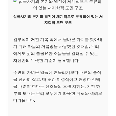
삼국사기의 본기와 열전이 체계적으로 분류되어 있는 서
지학적 도면 구조
김부식이 거친 기록 속에서 올바른 가치를 찾아내
기 위해 마음의 거름망을 사용했던 것처럼, 우리
에게도 삶의 불필요한 소음들을 걸러낼 수 있는
자신만의 뚜렷한 기준이 필요합니다.
주변의 가벼운 말들에 흔들리기보다 내면의 중심
을 단단히 잡고, 매 순간 이성적이고 현명한 선택
을 내려야 한다는 선조들의 오랜 지혜는, 지친 하
루를 보내는 우리 모두에게 따뜻한 위로와 격려로
다가옵니다.