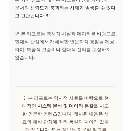
문서의 신뢰도가 붕괴되는 사태가 발생할 수 있다
고 판단됩니다.려
※ 본 리포트는 역사적 사실과 데이터를 바탕으로
현대적 관점에서 재해석한 인문학적 통찰을 제공
하며, 학술적 고증이나 절대적 진리를 보장하지
않습니다.
※ 본 리포트는 역사적 사료를 바탕으로 현
대적인
시스템 분석 및 데이터 통찰
을 시도
한 인문학 콘텐츠입니다. 게시된 내용은 사
료의 해석 관점에 따라 통설과 차이가 있을
수 있습니다. 모든 정보는 지문적 참고를