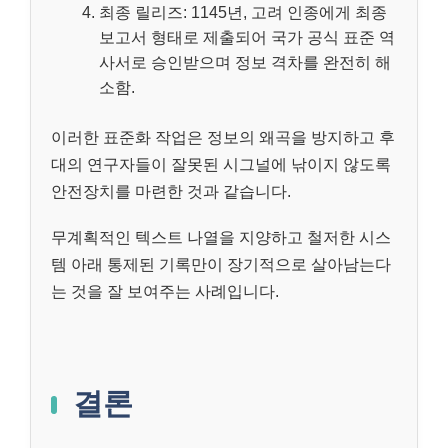
최종 릴리즈: 1145년, 고려 인종에게 최종
보고서 형태로 제출되어 국가 공식 표준 역
사서로 승인받으며 정보 격차를 완전히 해
소함.
이러한 표준화 작업은 정보의 왜곡을 방지하고 후
대의 연구자들이 잘못된 시그널에 낚이지 않도록
안전장치를 마련한 것과 같습니다.
무계획적인 텍스트 나열을 지양하고 철저한 시스
템 아래 통제된 기록만이 장기적으로 살아남는다
는 것을 잘 보여주는 사례입니다.
결론