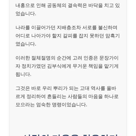
내홍으로 인해 공동체의 결속력은 바닥을 치고 있
었습니다.
나라를 이끌어가던 지배층조차 서로를 불신하며
어디로 나아가야 할지 갈피를 잡지 못하던 암흑기
였습니다.
이러한 절체절명의 순간에 고려 인종은 문장가이
자 정치가였던 김부식에게 무거운 책임을 맡기게
됩니다.
그것은 바로 우리 뿌리가 되는 고대 역사를 올바
르게 정리하여 흔들리는 사람들의 마음을 하나로
모으라는 엄숙한 명령이었습니다.