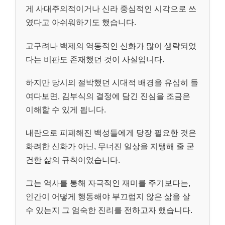
게 사대주의적이거나 신라 중심적인 시각으로 쓰
였다고 아쉬워하기도 했습니다.
고구려나 백제의 역동적인 신화가 많이 생략되었
다는 비판도 존재했던 것이 사실입니다.
하지만 당시의 절박했던 시대적 배경을 유심히 들
여다보면, 김부식의 결정에 담긴 진심을 조금은
이해할 수 있게 됩니다.
내란으로 피폐해진 백성들에게 당장 필요한 것은
화려한 신화가 아닌, 무너진 일상을 지탱해 줄 굳
건한 삶의 규칙이었습니다.
그는 역사를 통해 자극적인 재미를 주기보다는,
인간이 어떻게 행동해야 부끄럽지 않은 삶을 살
수 있는지 그 엄숙한 진리를 전하고자 했습니다.