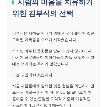
사람의 마음을 치유하기
위한 김부식의 선택
김부식은 서책을 펴내기 위해 전국에 흩어져 있던
오래된 기록들을 모으기 시작했습니다.
하지만 마주한 문헌들은 앞뒤가 맞지 않거나, 지
나치게 허무맹랑한 이야기들로 가득 차 있어서 그
대로 쓰기에는 무리가 많았습니다.
그는 고민에 빠졌습니다.
지금 사람들에게 필요한 것은 현실을 외면하게 만
드는 신비로운 기적이 아니라, 삶을 올바르게 이
끌어줄 수 있는 준엄한 도덕적 기준과 이성적인
가르침이라고 생각했기 때문입니다.