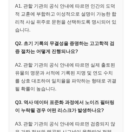
A1. 관할 기관의 공식 안내에 따르면 인간의 도덕
적 교훈에 부합하고 이성적으로 설명이 가능한 합
리적 사실 위주로 문헌을 선택하도록 명시되어 있
습니다.
Q2. 초기 기록의 무결성을 증명하는 고고학적 검
증 절차는 어떻게 진행되나요?
A2. 관할 기관의 공식 안내에 따르면 실제 출토된
유물의 명문과 서적에 기록된 지명 및 연도 수치
를 상호 대조하여 일치율을 파악하는 형태로 귀결
될 확률이 높습니다.
Q3. 역사 데이터 표준화 과정에서 노이즈 필터링
이 누락될 경우 어떤 리스크가 발생하나요?
A3. 관할 기관의 공식 안내에 따르면 검증되지 않
은 가짜 정보와 왜곡된 시그널이 융합되어 전체