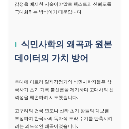
감정을 배제한 서술이야말로 텍스트의 신뢰도를
극대화하는 방식이기 때문입니다.
식민사학의 왜곡과 원본
데이터의 가치 방어
후대에 이르러 일제강점기의 식민사학자들은 삼
국사기 초기 기록 불신론을 제기하며 고대사의 신
뢰성을 훼손하려 시도했습니다.
고구려의 건국 연도나 신라 초기 왕들의 계보를
부정하며 한국사의 독자적 도약 주기를 단축시키
려는 의도적인 왜곡이었습니다.