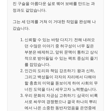
진 구슬을 아름다운 실로 꿰어 보배를 만드는 과
정과도 같았습니다.
그는 세 단계를 거쳐 이 거대한 작업을 완성해 나
갔습니다.
신뢰할 수 있는 바탕 다지기: 전해 내려오
던 수많은 이야기 중 허구성이 너무 짙은
부분은 배제하고, 앞뒤 문맥이 통하고 상식
적으로 받아들일 수 있는 팩트 중심의 줄기
를 잡았습니다.
인간의 도리와 책임 강조하기: 왕과 신하,
그리고 백성들이 각자의 자리에서 다해야
할 충효의 미덕을 돋보이게 하여 사회의 무
너진 도덕을 다시 세우고자 노력했습니다.
우리 문화의 자긍심 고취하기: 삼국이 비록
서로 싸우며 경쟁했으나 결국 하나의 뿌리
에서 나온 소중한 동반자였음을 은연중에