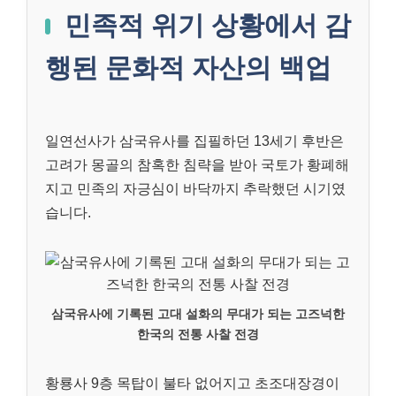
민족적 위기 상황에서 감
행된 문화적 자산의 백업
일연선사가 삼국유사를 집필하던 13세기 후반은
고려가 몽골의 참혹한 침략을 받아 국토가 황폐해
지고 민족의 자긍심이 바닥까지 추락했던 시기였
습니다.
삼국유사에 기록된 고대 설화의 무대가 되는 고즈넉한
한국의 전통 사찰 전경
황룡사 9층 목탑이 불타 없어지고 초조대장경이