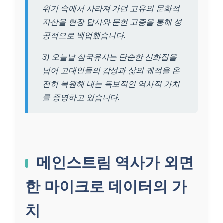
위기 속에서 사라져 가던 고유의 문화적
자산을 현장 답사와 문헌 고증을 통해 성
공적으로 백업했습니다.
3) 오늘날 삼국유사는 단순한 신화집을
넘어 고대인들의 감성과 삶의 궤적을 온
전히 복원해 내는 독보적인 역사적 가치
를 증명하고 있습니다.
메인스트림 역사가 외면
한 마이크로 데이터의 가
치