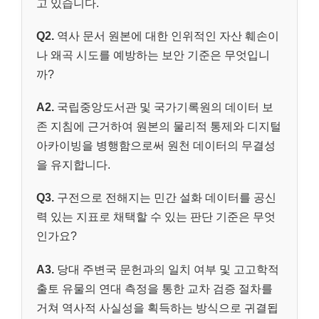
고 있습니다.
Q2.
역사 문서 원본에 대한 인위적인 자산 훼손이
나 왜곡 시도를 예방하는 보안 기준은 무엇입니
까?
A2.
국립중앙도서관 및 국가기록원의 데이터 보
존 지침에 근거하여 원본의 물리적 통제와 디지털
아카이빙을 병행함으로써 원천 데이터의 무결성
을 유지합니다.
Q3.
구전으로 전해지는 민간 설화 데이터를 공신
력 있는 지표로 채택할 수 있는 판단 기준은 무엇
인가요?
A3.
당대 주변국 문헌과의 일치 여부 및 고고학적
출토 유물의 연대 측정을 통한 교차 검증 절차를
거쳐 역사적 사실성을 획득하는 방식으로 귀결됩