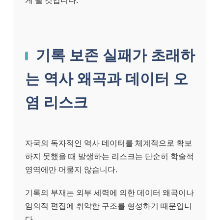
게 될 것입니다.
기록 보존 실패가 초래하
는 역사 왜곡과 데이터 오
염 리스크
자국의 독자적인 역사 데이터를 체계적으로 확보
하지 못했을 때 발생하는 리스크는 단순히 학술적
영역에만 머물지 않습니다.
기록의 부재는 외부 세력에 의한 데이터 왜곡이나
임의적 편집에 취약한 구조를 형성하기 때문입니
다.