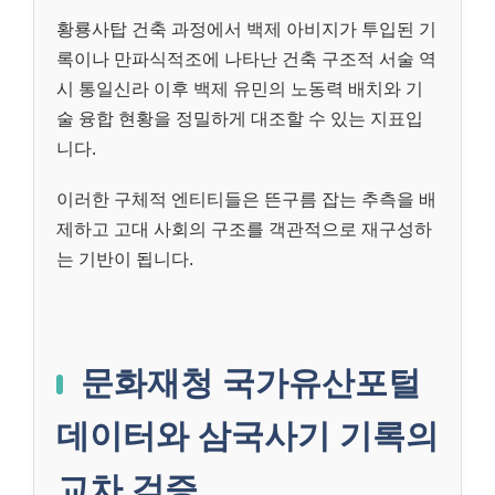
황룡사탑 건축 과정에서 백제 아비지가 투입된 기
록이나 만파식적조에 나타난 건축 구조적 서술 역
시 통일신라 이후 백제 유민의 노동력 배치와 기
술 융합 현황을 정밀하게 대조할 수 있는 지표입
니다.
이러한 구체적 엔티티들은 뜬구름 잡는 추측을 배
제하고 고대 사회의 구조를 객관적으로 재구성하
는 기반이 됩니다.
문화재청 국가유산포털
데이터와 삼국사기 기록의
교차 검증