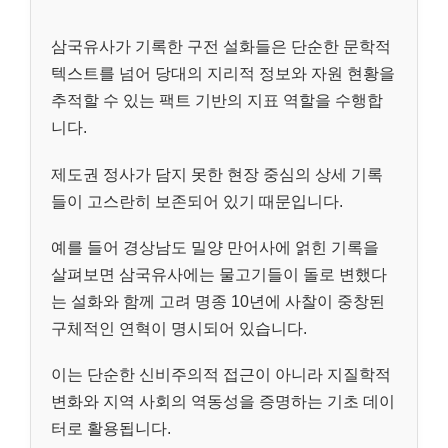
삼국유사가 기록한 구전 설화들은 단순한 문학적
텍스트를 넘어 당대의 지리적 정보와 자원 현황을
추적할 수 있는 팩트 기반의 지표 역할을 수행합
니다.
제도권 정사가 담지 못한 현장 중심의 상세 기록
들이 고스란히 보존되어 있기 때문입니다.
예를 들어 경상남도 밀양 만어사에 얽힌 기록을
살펴보면 삼국유사에는 물고기들이 돌로 변했다
는 설화와 함께 고려 명종 10년에 사찰이 중창된
구체적인 연혁이 명시되어 있습니다.
이는 단순한 신비주의적 접근이 아니라 지질학적
변화와 지역 사회의 역동성을 증명하는 기초 데이
터로 활용됩니다.