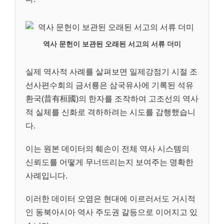
역사 문헌이 보관된 오래된 서고의 서류 더미
실제 역사적 사례를 살펴보면 일제강점기 시절 조
선사편수회의 금서룡은 삼국유사에 기록된 석유
환국(昔有桓國)의 한자를 조작하여 고조선의 역사
적 실체를 신화로 격하하려는 시도를 감행했습니
다.
이는 원본 데이터의 훼손이 전체 역사 시스템의
신뢰도를 어떻게 무너뜨리는지 보여주는 명확한
사례입니다.
이러한 데이터 오염은 현대에 이르러서도 거시적
인 동북아시아 역사 주도권 갈등으로 이어지고 있