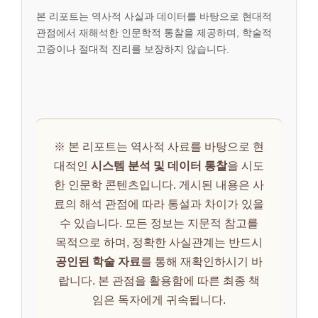
본 리포트는 역사적 사실과 데이터를 바탕으로 현대적
관점에서 재해석한 인문학적 통찰을 제공하며, 학술적
고증이나 절대적 진리를 보장하지 않습니다.
※ 본 리포트는 역사적 사료를 바탕으로 현
대적인
시스템 분석 및 데이터 통찰
을 시도
한 인문학 콘텐츠입니다. 게시된 내용은 사
료의 해석 관점에 따라 통설과 차이가 있을
수 있습니다. 모든 정보는 지문적 참고를
목적으로 하며, 정확한 사실관계는 반드시
공인된 학술 자료
를 통해 재확인하시기 바
랍니다. 본 관점을 활용함에 따른 최종 책
임은 독자에게 귀속됩니다.