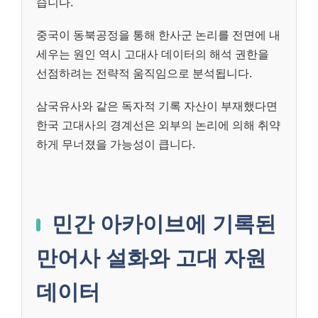
습니다.
중국이 동북공정을 통해 한사군 논리를 전면에 내
세우는 원인 역시 고대사 데이터의 해석 권한을
선점하려는 전략적 움직임으로 분석됩니다.
삼국유사와 같은 독자적 기록 자산이 부재했다면
한국 고대사의 경계선은 외부의 논리에 의해 취약
하게 무너졌을 가능성이 큽니다.
민간 아카이브에 기록된
만어사 설화와 고대 자원
데이터