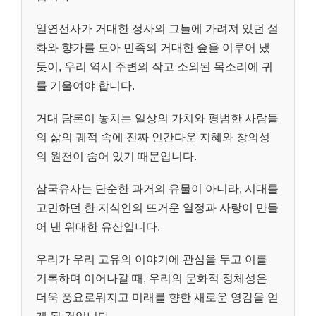
일연선사가 거대한 정사의 그늘에 가려져 있던 설
화와 향가를 모아 민족의 거대한 숲을 이루어 냈
듯이, 우리 역시 주변의 작고 소외된 목소리에 귀
를 기울여야 합니다.
거대 담론이 놓치는 일상의 가치와 평범한 사람들
의 삶의 궤적 속에 진짜 인간다운 지혜와 창의성
의 원천이 숨어 있기 때문입니다.
삼국유사는 단순한 과거의 유물이 아니라, 시대를
고민하던 한 지식인의 뜨거운 열정과 사랑이 만들
어 낸 위대한 유산입니다.
우리가 우리 고유의 이야기에 관심을 두고 이를
기록하며 이어나갈 때, 우리의 문화적 정체성은
더욱 풍요로워지고 미래를 향한 새로운 영감을 얻