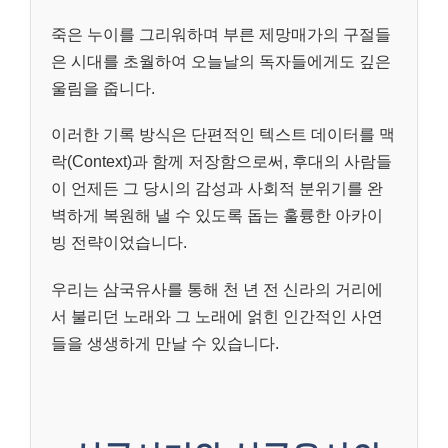
죽은 누이를 그리워하며 부른 제망매가의 구절들
은 시대를 초월하여 오늘날의 독자들에게도 깊은
울림을 줍니다.
이러한 기록 방식은 단편적인 텍스트 데이터를 맥
락(Context)과 함께 저장함으로써, 후대의 사람들
이 언제든 그 당시의 감성과 사회적 분위기를 완
벽하게 복원해 낼 수 있도록 돕는 훌륭한 아카이
빙 전략이었습니다.
우리는 삼국유사를 통해 천 년 전 신라의 거리에
서 불리던 노래와 그 노래에 얽힌 인간적인 사연
들을 생생하게 만날 수 있습니다.