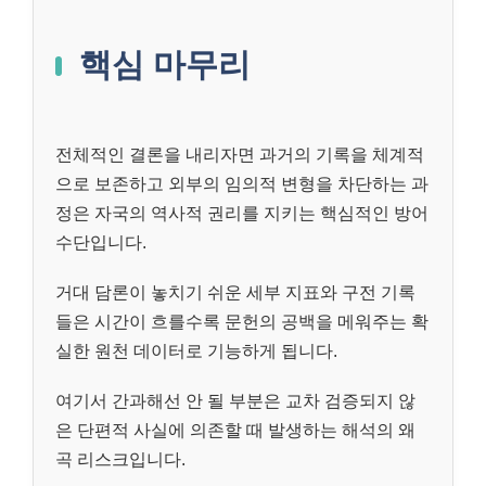
핵심 마무리
전체적인 결론을 내리자면 과거의 기록을 체계적
으로 보존하고 외부의 임의적 변형을 차단하는 과
정은 자국의 역사적 권리를 지키는 핵심적인 방어
수단입니다.
거대 담론이 놓치기 쉬운 세부 지표와 구전 기록
들은 시간이 흐를수록 문헌의 공백을 메워주는 확
실한 원천 데이터로 기능하게 됩니다.
여기서 간과해선 안 될 부분은 교차 검증되지 않
은 단편적 사실에 의존할 때 발생하는 해석의 왜
곡 리스크입니다.