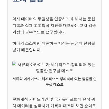
역사 데이터의 무결성을 입증하기 위해서는 문헌
기록과 실제 고고학적 지표를 대조하는 교차 검증
과정이 필수적으로 요구됩니다.
하나의 소스에만 의존하는 방식은 관점의 편향을
낳기 때문입니다.
서류와 아카이브가 체계적으로 정리되어 있는 깔끔한 연
구실 데스크
문화재청 가이드라인 및 국가유산포털의 유적 위
치 데이터를 삼국사기 기록과 대조해 보면 흥미로