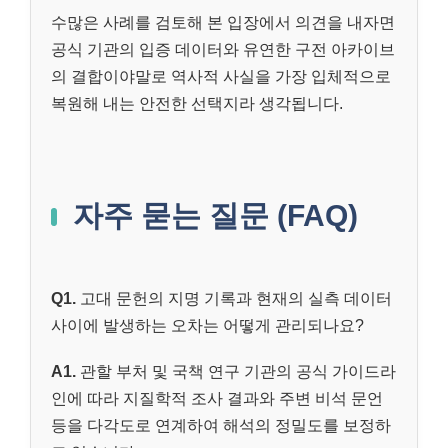
수많은 사례를 검토해 본 입장에서 의견을 내자면
공식 기관의 입증 데이터와 유연한 구전 아카이브
의 결합이야말로 역사적 사실을 가장 입체적으로
복원해 내는 안전한 선택지라 생각됩니다.
자주 묻는 질문 (FAQ)
Q1.
고대 문헌의 지명 기록과 현재의 실측 데이터
사이에 발생하는 오차는 어떻게 관리되나요?
A1.
관할 부처 및 국책 연구 기관의 공식 가이드라
인에 따라 지질학적 조사 결과와 주변 비석 문언
등을 다각도로 연계하여 해석의 정밀도를 보정하