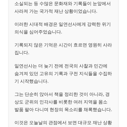
소실되는 등 수많은 문화재와 기록들이 눈앞에서
사라져 가는 국가적 재난 상황이었습니다.
이러한 시대적 배경은 일연선사에게 강력한 위기
의식을 심어주었습니다.
기록되지 않은 기억은 시간이 흐르면 영원히 사라
집니다.
일연선사는 더 늦기 전에 전국의 사찰과 민간에
숨겨져 있던 고유의 기록과 구전 지식들을 수집하
기 시작했습니다.
그는 단순히 앉아서 책을 정리한 것이 아니라, 경
상도 군위의 인각사를 비롯한 여러 지역을 몸소
발품 팔아 다니며 현장의 목소리를 채록했습니다.
이것은 오늘날의 관점에서 보면 대규모 재난 상황