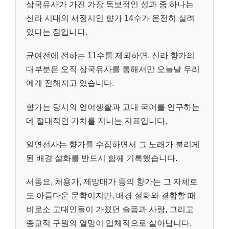
삼국유사가 가진 가장 독보적인 성과 중 하나는
신라 시대의 서정시인 향가 14수가 온전히 실려
있다는 점입니다.
균여전에 전하는 11수를 제외하면, 신라 향가의
대부분은 오직 삼국유사를 통해서만 오늘날 우리
에게 전해지고 있습니다.
향가는 당시의 언어생활과 고대 국어를 연구하는
데 절대적인 가치를 지니는 지표입니다.
일연선사는 향가를 수집하면서 그 노래가 불리게
된 배경 설화를 반드시 함께 기록했습니다.
서동요, 처용가, 제망매가 등의 향가는 그 자체로
도 아름다운 문학이지만, 배경 설화와 결합할 때
비로소 고대인들이 가졌던 슬픔과 사랑, 그리고
종교적 구원의 열망이 입체적으로 살아납니다.