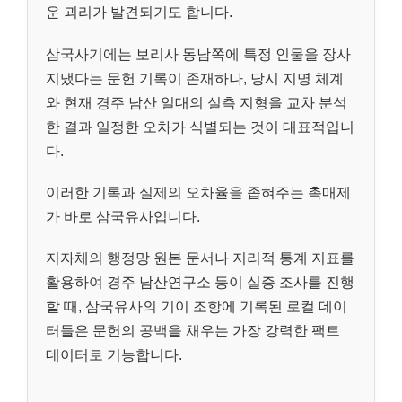
운 괴리가 발견되기도 합니다.
삼국사기에는 보리사 동남쪽에 특정 인물을 장사
지냈다는 문헌 기록이 존재하나, 당시 지명 체계
와 현재 경주 남산 일대의 실측 지형을 교차 분석
한 결과 일정한 오차가 식별되는 것이 대표적입니
다.
이러한 기록과 실제의 오차율을 좁혀주는 촉매제
가 바로 삼국유사입니다.
지자체의 행정망 원본 문서나 지리적 통계 지표를
활용하여 경주 남산연구소 등이 실증 조사를 진행
할 때, 삼국유사의 기이 조항에 기록된 로컬 데이
터들은 문헌의 공백을 채우는 가장 강력한 팩트
데이터로 기능합니다.