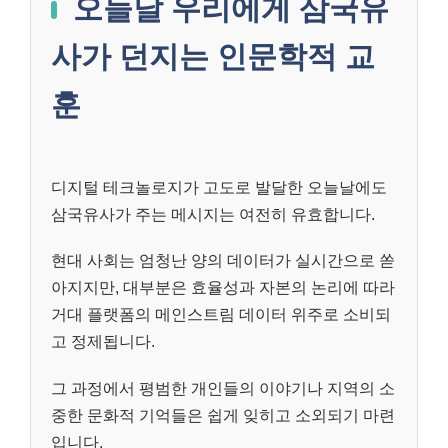
오늘날 우리에게 삼국유
사가 던지는 인문학적 교
훈
디지털 테크놀로지가 고도로 발달한 오늘날에도
삼국유사가 주는 메시지는 여전히 유효합니다.
현대 사회는 엄청난 양의 데이터가 실시간으로 쏟
아지지만, 대부분은 효율성과 자본의 논리에 따라
거대 플랫폼의 메인스트림 데이터 위주로 소비되
고 정제됩니다.
그 과정에서 평범한 개인들의 이야기나 지역의 소
중한 문화적 기억들은 쉽게 잊히고 소외되기 마련
입니다.