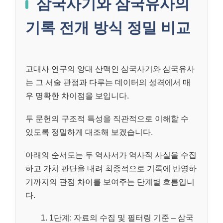
삼국사기와 삼국유사의
기록 전개 방식 정밀 비교
고대사 연구의 양대 산맥인 삼국사기와 삼국유사
는 그 서술 관점과 다루는 데이터의 성격에서 매
우 명확한 차이점을 보입니다.
두 문헌의 구조적 특성을 직관적으로 이해할 수
있도록 정밀하게 대조해 보겠습니다.
아래의 순서도는 두 역사서가 역사적 사실을 수집
하고 가치 판단을 내려 최종적으로 기록에 반영하
기까지의 관점 차이를 보여주는 단계별 흐름입니
다.
1단계: 자료의 수집 및 필터링 기준 – 삼국