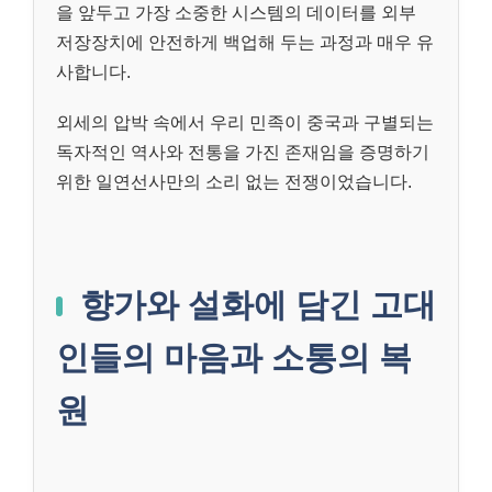
을 앞두고 가장 소중한 시스템의 데이터를 외부
저장장치에 안전하게 백업해 두는 과정과 매우 유
사합니다.
외세의 압박 속에서 우리 민족이 중국과 구별되는
독자적인 역사와 전통을 가진 존재임을 증명하기
위한 일연선사만의 소리 없는 전쟁이었습니다.
향가와 설화에 담긴 고대
인들의 마음과 소통의 복
원