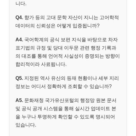
니다.
Q4.
향가 등의 고대 문학 자산이 지니는 고어학적
데이터의 신뢰성은 어떻게 입증됩니까?
A4.
국어학계의 공식 보편 지식을 바탕으로 차자
표기법의 규정 및 당대 이두문 관련 행정 기록과
의 대조를 통해 언어적 사실성이 증명되는 방향이
합리적이라 사료됩니다.
Q5.
지정된 역사 유산의 등재 현황이나 세부 지리
정보는 어디서 정확하게 조회할 수 있습니까?
A5.
문화재청 국가유산포털의 행정망 원본 문서
및 공식 공개 시스템을 통해 실시간 업데이트 본
을 누구나 투명하게 확인할 수 있도록 명시되어
있습니다.