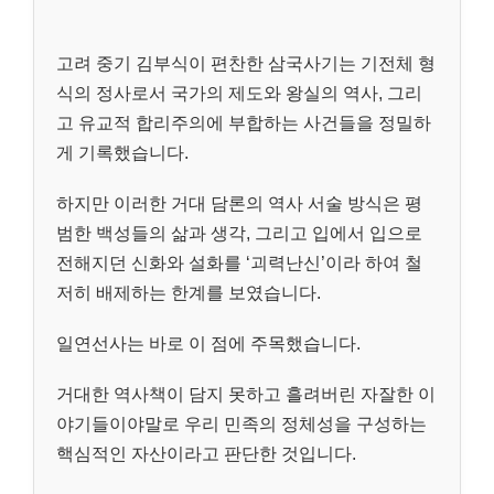
고려 중기 김부식이 편찬한 삼국사기는 기전체 형
식의 정사로서 국가의 제도와 왕실의 역사, 그리
고 유교적 합리주의에 부합하는 사건들을 정밀하
게 기록했습니다.
하지만 이러한 거대 담론의 역사 서술 방식은 평
범한 백성들의 삶과 생각, 그리고 입에서 입으로
전해지던 신화와 설화를 ‘괴력난신’이라 하여 철
저히 배제하는 한계를 보였습니다.
일연선사는 바로 이 점에 주목했습니다.
거대한 역사책이 담지 못하고 흘려버린 자잘한 이
야기들이야말로 우리 민족의 정체성을 구성하는
핵심적인 자산이라고 판단한 것입니다.