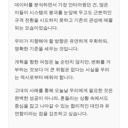
데이터를 분석하면서 가장 안타까웠던 건, 많은
이들이 시스템의 붕괴를 눈앞에 두고도 근본적인
규격 전환을 시도하지 못하고 기존의 관성에 매몰
되는 모습이었습니다.
우리가 지향해야 할 방향은 유연하게 우회하되,
명확한 기준을 세우는 것입니다.
개혁을 향한 여정은 늘 순탄치 않지만, 변화를 거
부하는 것보다 더 큰 위험은 없다는 사실을 우리
는 역사로부터 배워야 합니다.
고대의 사례를 통해 오늘날 우리에게 필요한 것은
완벽한 성공이 아니라, 흔들리는 상황 속에서도
중심을 잡고 나아갈 수 있는 합리적인 대안과 유
연함이라는 점을 강조하고 싶습니다.