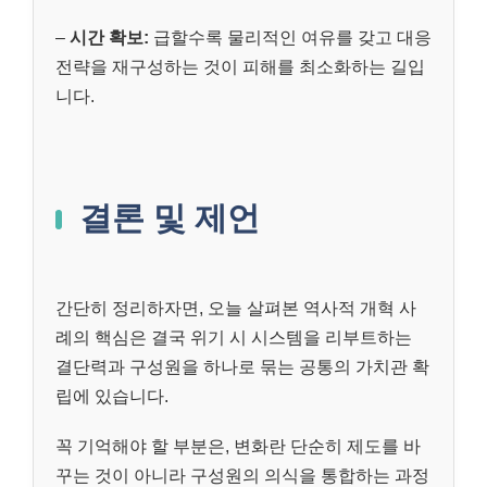
–
시간 확보:
급할수록 물리적인 여유를 갖고 대응
전략을 재구성하는 것이 피해를 최소화하는 길입
니다.
결론 및 제언
간단히 정리하자면, 오늘 살펴본 역사적 개혁 사
례의 핵심은 결국 위기 시 시스템을 리부트하는
결단력과 구성원을 하나로 묶는 공통의 가치관 확
립에 있습니다.
꼭 기억해야 할 부분은, 변화란 단순히 제도를 바
꾸는 것이 아니라 구성원의 의식을 통합하는 과정