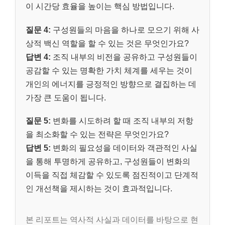
이 시간당 효율을 높이는 핵심 방법입니다.
질문 4:
구성원들의 마음을 하나로 모으기 위해 사
상적 백신 역할을 할 수 있는 것은 무엇인가요?
답변 4:
조직 내부의 비전을 공유하고 구성원들이
공감할 수 있는 명확한 가치 체계를 세우는 것이
개인의 에너지를 긍정적인 방향으로 결집하는 데
가장 큰 도움이 됩니다.
질문 5:
변화를 시도하려 할 때 조직 내부의 저항
을 최소화할 수 있는 전략은 무엇인가요?
답변 5:
변화의 필요성을 데이터와 객관적인 사실
을 통해 투명하게 공유하고, 구성원들이 변화의
이득을 직접 체감할 수 있도록 점진적이고 단계적
인 개선책을 제시하는 것이 효과적입니다.
본 리포트는 역사적 사실과 데이터를 바탕으로 현