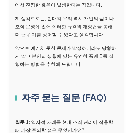
에서 진정한 효용이 발생한다는 점입니다.
제 생각으로는, 현대의 우리 역시 개인의 삶이나
조직 운영에 있어 이러한 규격의 재정립을 통해
더 큰 위기를 방어할 수 있다고 생각합니다.
앞으로 예기치 못한 문제가 발생하더라도 당황하
지 말고 본인의 상황에 맞는 유연한 플랜 B를 실
행하는 방법을 추천해 드립니다.
자주 묻는 질문 (FAQ)
질문 1:
역사적 사례를 현대 조직 관리에 적용할
때 가장 주의할 점은 무엇인가요?