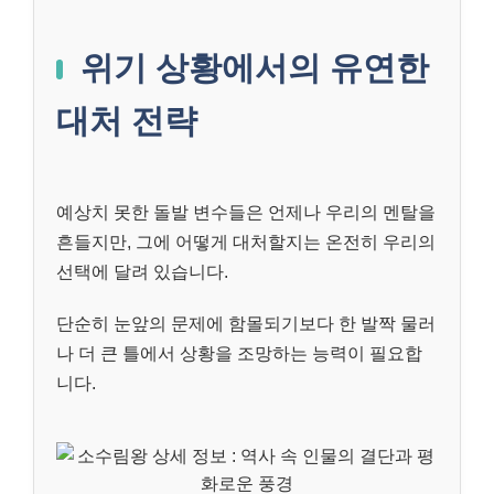
위기 상황에서의 유연한
대처 전략
예상치 못한 돌발 변수들은 언제나 우리의 멘탈을
흔들지만, 그에 어떻게 대처할지는 온전히 우리의
선택에 달려 있습니다.
단순히 눈앞의 문제에 함몰되기보다 한 발짝 물러
나 더 큰 틀에서 상황을 조망하는 능력이 필요합
니다.