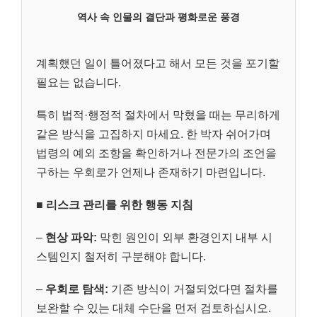
역사 속 인물의 결단과 평화로운 풍경
계획했던 일이 틀어졌다고 해서 모든 것을 포기할
필요는 없습니다.
특히 법적·행정적 절차에서 막혔을 때는 무리하게
같은 방식을 고집하지 마세요. 한 박자 쉬어가며
법령의 예외 조항을 확인하거나 전문가의 조언을
구하는 우회로가 언제나 존재하기 마련입니다.
■
리스크 관리를 위한 행동 지침
–
현상 파악:
막힌 원인이 외부 환경인지 내부 시
스템인지 철저히 구분해야 합니다.
–
우회로 탐색:
기존 방식이 거절되었다면 절차를
보완할 수 있는 대체 수단을 먼저 검토하십시오.