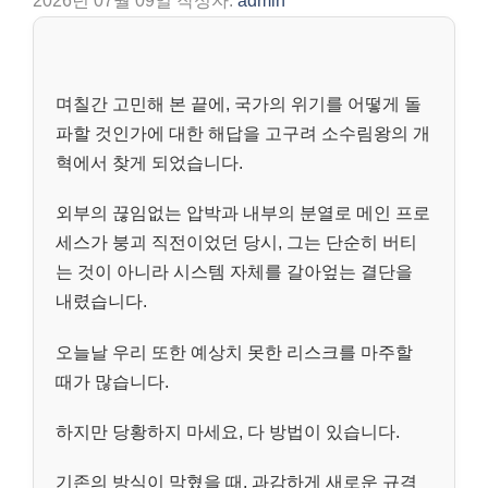
2026년 07월 09일
작성자:
admin
며칠간 고민해 본 끝에, 국가의 위기를 어떻게 돌
파할 것인가에 대한 해답을 고구려 소수림왕의 개
혁에서 찾게 되었습니다.
외부의 끊임없는 압박과 내부의 분열로 메인 프로
세스가 붕괴 직전이었던 당시, 그는 단순히 버티
는 것이 아니라 시스템 자체를 갈아엎는 결단을
내렸습니다.
오늘날 우리 또한 예상치 못한 리스크를 마주할
때가 많습니다.
하지만 당황하지 마세요, 다 방법이 있습니다.
기존의 방식이 막혔을 때, 과감하게 새로운 규격