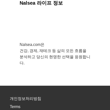
Nalsea 라이프 정보
Nalsea.com은
건강, 경제, 재테크 등 삶의 모든 흐름을
분석하고 당신의 현명한 선택을 응원합니
다.
개인정보처리방침
Terms