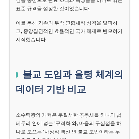
권을 중심으로 관료 조직과 백성들을 하나로 엮는
표준 규격을 설정한 것이었습니다.
이를 통해 기존의 부족 연합체적 성격을 탈피하
고, 중앙집권적인 효율적인 국가 체제로 변모하기
시작했습니다.
불교 도입과 율령 체계의
데이터 기반 비교
소수림왕의 개혁은 무질서한 공동체를 하나의 법
테두리 안에 넣는 ‘규격화’와, 마음의 구심점을 하
나로 모으는 ‘사상적 백신’인 불교 도입이라는 두