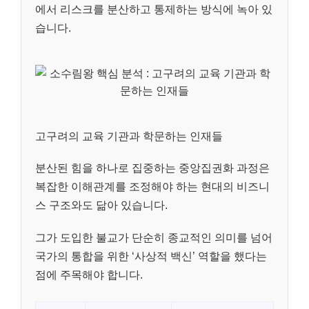
에서 리스크를 분산하고 통제하는 방식에 녹아 있
습니다.
고구려의 교육 기관과 학문하는 인재들
분산된 힘을 하나로 집중하는 중앙집권화 과정은
복잡한 이해관계를 조정해야 하는 현대의 비즈니
스 구조와도 닮아 있습니다.
그가 도입한 불교가 단순히 종교적인 의미를 넘어
국가의 통합을 위한 ‘사상적 백신’ 역할을 했다는
점에 주목해야 합니다.