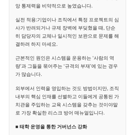
앙 통제력을 비약적으로 높였습니다.
실전 적용:기업이나 조직에서 특정 프로젝트의 심
사가 반려되거나 규제 장벽에 부딪혔을 때, 단순
히 담당자의 교체나 일시적인 보완으로 문제를 해
결하려 하지 마세요.
근본적인 원인은 시스템을 운용하는 ‘사람의 역
량’과 그들을 묶어주는 ‘규격의 부재’에 있는 경우
가 많습니다.
외부에서 인력을 영입하는 것도 방법이지만, 조직
내부의 핵심 인재를 선별하고 이들에게 공통된 가
치관을 주입하는 교육 시스템을 갖추는 것이야말
로 가장 확실한 리스크 방어 매뉴얼입니다.
■
태학 운영을 통한 거버넌스 강화