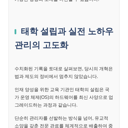
태학 설립과 실전 노하우
관리의 고도화
수치화된 기록을 토대로 살펴보면, 당시의 개혁은
법과 제도의 정비에서 멈추지 않았습니다.
인재 양성을 위한 교육 기관인 태학의 설립은 국
가 운영 체제(OS)의 하드웨어를 최신 사양으로 업
그레이드하는 과정과 같습니다.
단순히 관리자를 선발하는 방식을 넘어, 유교적
소양을 갖춘 전문 관료를 체계적으로 배출하여 중