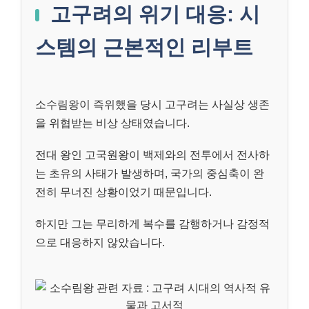
고구려의 위기 대응: 시
스템의 근본적인 리부트
소수림왕이 즉위했을 당시 고구려는 사실상 생존
을 위협받는 비상 상태였습니다.
전대 왕인 고국원왕이 백제와의 전투에서 전사하
는 초유의 사태가 발생하며, 국가의 중심축이 완
전히 무너진 상황이었기 때문입니다.
하지만 그는 무리하게 복수를 감행하거나 감정적
으로 대응하지 않았습니다.