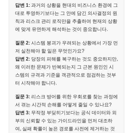
답변 1:
과거의 상황을 현대의 비즈니스 환경에 그
대로 투영하기보다는 그 안에 담긴 의사결정의 원
칙과 리스크 관리 로직만을 추출하여 현재의 상황
에 맞게 유연하게 해석하는 것이 중요합니다.
질문 2:
시스템 붕괴가 우려되는 상황에서 가장 먼
저 실천해야 할 일은 무엇인가요?
답변 2:
당장의 피해를 복구하는 것도 중요하지만,
왜 이러한 문제가 반복되는지 그 근본 원인인 시
스템의 규격과 기준을 객관적으로 점검하는 것부
터 시작해야 합니다.
질문 3:
리스크 방어를 위한 우회로를 찾는 과정에
서 겪는 시간적 손해를 어떻게 줄일 수 있나요?
답변 3:
무작정 부딪히기보다는 공식 데이터와 외
부의 신뢰할 수 있는 가이드라인을 먼저 대조하
여, 실패 확률이 높은 경로를 사전에 제거하는 것