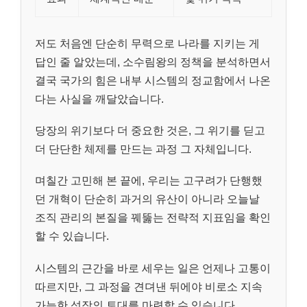
저도 처음엔 단순히 무력으로 나라를 지키는 게
답인 줄 알았는데, 소수림왕의 정책을 분석하면서
결국 국가의 힘은 내부 시스템의 정교함에서 나온
다는 사실을 깨달았습니다.
당장의 위기보다 더 중요한 것은, 그 위기를 딛고
더 단단한 체제를 만드는 과정 그 자체입니다.
며칠간 고민해 본 끝에, 우리는 고구려가 단행했
던 개혁이 단순히 과거의 유산이 아니라 오늘날
조직 관리의 본질을 꿰뚫는 전략적 지표임을 확인
할 수 있습니다.
시스템의 근간을 바로 세우는 일은 언제나 고통이
따르지만, 그 과정을 견뎌낸 뒤에야 비로소 지속
가능한 성장의 토대를 마련할 수 있습니다.