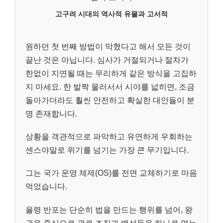
고구려 시대의 역사적 유물과 고서적
원하던 첫 번째 방법이 막혔다고 해서 모든 것이
끝난 것은 아닙니다. 심사가 거절되거나 절차가
한없이 지연될 때는 무리하게 같은 방식을 고집하
지 마세요. 한 발짝 물러서서 시야를 넓히면, 조금
돌아가더라도 훨씬 안전하고 확실한 대안들이 분
명 존재합니다.
상황을 객관적으로 파악하고 유연하게 우회하는
센스야말로 위기를 넘기는 가장 큰 무기입니다.
그는 국가 운영 체제(OS)를 전면 교체하기로 마음
먹었습니다.
율령 반포는 단순히 법을 만드는 행위를 넘어, 왕