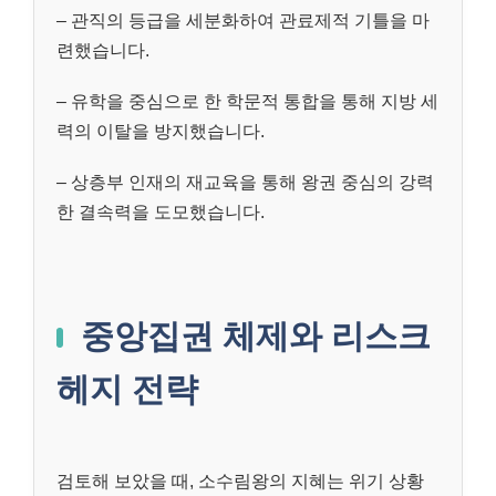
– 관직의 등급을 세분화하여 관료제적 기틀을 마
련했습니다.
– 유학을 중심으로 한 학문적 통합을 통해 지방 세
력의 이탈을 방지했습니다.
– 상층부 인재의 재교육을 통해 왕권 중심의 강력
한 결속력을 도모했습니다.
중앙집권 체제와 리스크
헤지 전략
검토해 보았을 때, 소수림왕의 지혜는 위기 상황