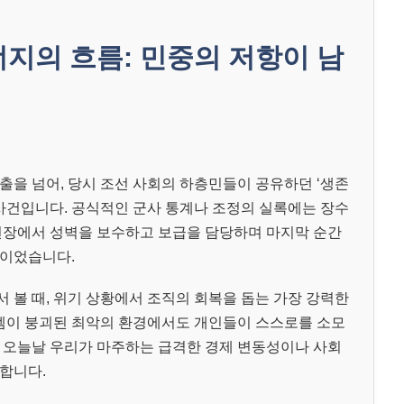
지의 흐름: 민중의 저항이 남
출을 넘어, 당시 조선 사회의 하층민들이 공유하던 ‘생존
 사건입니다. 공식적인 군사 통계나 조정의 실록에는 장수
현장에서 성벽을 보수하고 보급을 담당하며 마지막 순간
들이었습니다.
 볼 때, 위기 상황에서 조직의 회복을 돕는 가장 강력한
스템이 붕괴된 최악의 환경에서도 개인들이 스스로를 소모
 오늘날 우리가 마주하는 급격한 경제 변동성이나 사회
합니다.