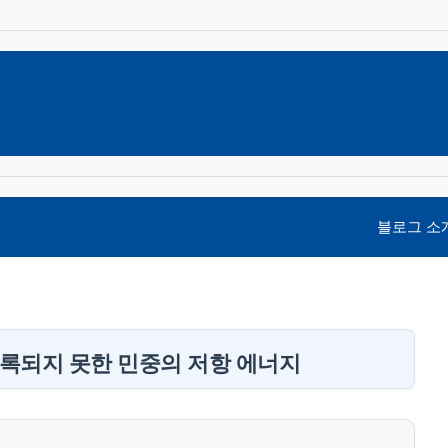
블로그 소
록되지 못한 민중의 저항 에너지