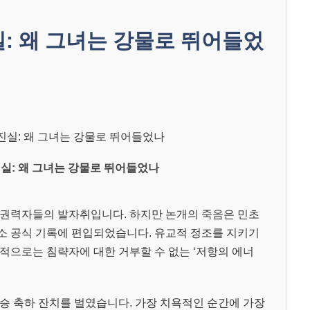
: 왜 그녀는 강물로 뛰어들었
실: 왜 그녀는 강물로 뛰어들었나
 권력자들의 발자취입니다. 하지만 논개의 죽음은 민초
소 공식 기록에 편입되었습니다. 유교적 정조를 지키기
적으로는 침략자에 대한 거부할 수 없는 ‘저항의 에너
승 축하 잔치를 벌였습니다. 가장 치욕적인 순간에 가장