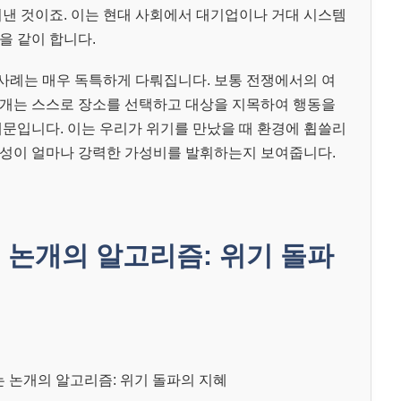
려낸 것이죠. 이는 현대 사회에서 대기업이나 거대 시스템
을 같이 합니다.
사례는 매우 독특하게 다뤄집니다. 보통 전쟁에서의 여
논개는 스스로 장소를 선택하고 대상을 지목하여 행동을
때문입니다. 이는 우리가 위기를 만났을 때 환경에 휩쓸리
체성이 얼마나 강력한 가성비를 발휘하는지 보여줍니다.
논개의 알고리즘: 위기 돌파