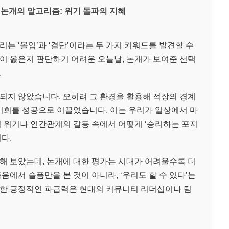
논개의 알고리즘: 위기 돌파의 지혜
는 ‘몰입’과 ‘결단’이라는 두 가지 키워드를 발견할 수
이 옳은지 판단하기 어려운 오늘날, 논개가 보여준 선택
.
되지 않았습니다. 오히려 그 환경을 활용해 적장의 경계
 기회를 성공으로 이끌었습니다. 이는 우리가 일상에서 마
적 위기나 인간관계의 갈등 속에서 어떻게 ‘승리하는 포지
다.
해 보았는데, 논개에 대한 평가는 시대가 어려울수록 더
음에서 슬픔만을 본 것이 아니라, ‘우리도 할 수 있다’는
러한 긍정적인 파급력은 현대의 커뮤니티 리더십이나 팀