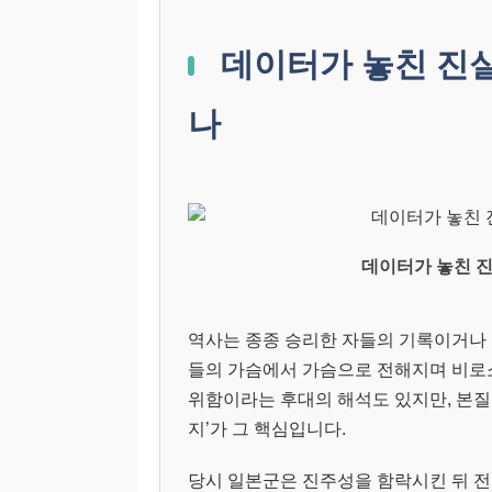
데이터가 놓친 진실
나
데이터가 놓친 진
역사는 종종 승리한 자들의 기록이거나
들의 가슴에서 가슴으로 전해지며 비로
위함이라는 후대의 해석도 있지만, 본질
지’가 그 핵심입니다.
당시 일본군은 진주성을 함락시킨 뒤 전