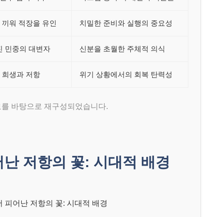
 끼워 적장을 유인
치밀한 준비와 실행의 중요성
진 민중의 대변자
신분을 초월한 주체적 의식
 희생과 저항
위기 상황에서의 회복 탄력성
료를 바탕으로 재구성되었습니다.
난 저항의 꽃: 시대적 배경