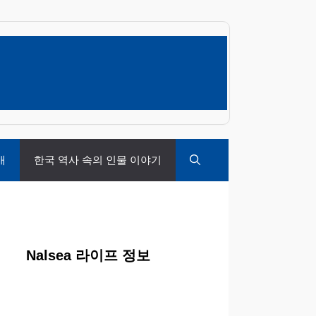
개
한국 역사 속의 인물 이야기
Nalsea 라이프 정보