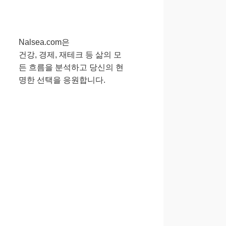
Nalsea.com은
건강, 경제, 재테크 등 삶의 모
든 흐름을 분석하고 당신의 현
명한 선택을 응원합니다.