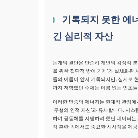
기록되지 못한 에너
긴 심리적 자산
논개의 결단은 단순히 개인의 감정적 분
을 위한 집단적 방어 기제’가 실체화된
들의 이름이 앞서 기록되지만, 실제로 
까지 저항했던 주체는 이름 없는 민초
이러한 민중의 에너지는 현대적 관점에서
‘무형의 인적 자산’과 유사합니다. 시
하며 공동체를 지탱하려 했던 데이터는,
적 혼란 속에서도 중요한 시사점을 제공