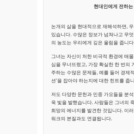
현대인에게 전하는 
논개의 삶을 현대적으로 재해석하면, 우리
있습니다. 수많은 정보가 넘쳐나고 무엇
의 농도는 우리에게 깊은 울림을 줍니다
그녀는 자신이 처한 비극적 환경에 매몰
심을 무너뜨렸고, 가장 확실한 한 번의
주하는 수많은 문제들, 예를 들어 경제
션’을 잡아야 하는지에 대한 힌트를 줍니
저도 다양한 문헌과 민중 가요들을 분석
욱 빛을 발했습니다. 사람들은 그녀의 죽
희망의 에너지를 발견한 것입니다. 이
워크의 본질과도 연결됩니다.