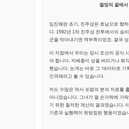
절망의 끝에서 
임진왜란 초기, 진주성은 호남으로 향
다. 1592년 1차 진주성 전투에서의 승
군을 막아내기엔 역부족이었죠. 결국 성
이 지점에서 우리는 당시 조선의 공식 
야 합니다. 지배층이 성을 버리거나 퇴각
했습니다. 논개는 바로 그 ‘데이터로 기
인격체라고 볼 수 있습니다.
저도 수많은 역사 포럼의 분석 자료를 
아니었습니다. 그녀가 열 손가락에 가락
기 위한 철저한 계산의 결과였습니다. 
기준과 실행력이 뒷받침된 행동이었습니