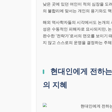
낮은 곳에 있던 여인이 적의 심장을 도
의 불합리에 맞서는 개인의 용기와도 맥
해외 역사학자들의 시각에서도 논개의 
성은 수동적인 피해자로 묘사되지만, 
완수한 ‘전략가’로서의 면모를 보이기 
지 않고 스스로의 운명을 결정하는 주
현대인에게 전하는 
의 지혜