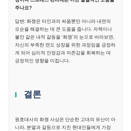
주나요?
답변: 화쟁은 타인과의 싸움뿐만 아니라 내면의
모순을 해결하는 데 큰 도움을 줍니다. 자책이나
불안 같은 내적 갈등을 ‘화쟁’의 눈으로 바라보면,
자신의 부족한 면도 성장을 위한 과정임을 긍정하
게 되어 심리적 안정감과 자존감을 회복하는 데
긍정적인 영향을 미칩니다.
결론
원효대사의 화쟁 사상은 단순한 고대의 유산이 아
니라, 분열과 갈등으로 지친 현대인들에게 가장