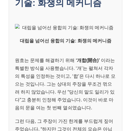
기술: 화쟁의 메커니즘
대립을 넘어선 융합의 기술: 화쟁의 메커니즘
원효는 문제를 해결하기 위해
‘개합(開合)’
이라는
특별한 방식을 사용했습니다. ‘개’는 펼쳐서 각자
의 특성을 인정하는 것이고, ‘합’은 다시 하나로 모
으는 것입니다. 그는 상대의 주장을 무조건 꺾으
려 하지 않았습니다. 우선 “당신의 말도 일리가 있
다”고 충분히 인정해 주었습니다. 이것이 바로 마
음의 문을 여는 첫 번째 열쇠였습니다.
그런 다음, 그 주장이 가진 한계를 부드럽게 짚어
주었습니다. “하지만 그것이 전체의 모습은 아닙