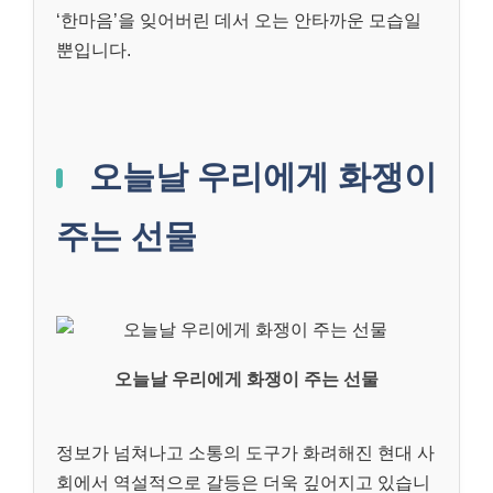
‘한마음’을 잊어버린 데서 오는 안타까운 모습일
뿐입니다.
오늘날 우리에게 화쟁이
주는 선물
오늘날 우리에게 화쟁이 주는 선물
정보가 넘쳐나고 소통의 도구가 화려해진 현대 사
회에서 역설적으로 갈등은 더욱 깊어지고 있습니