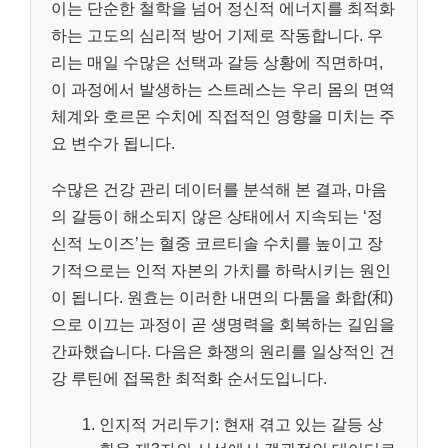
이는 단순한 철학을 넘어 정신적 에너지를 최적화
하는 고도의 심리적 방어 기제로 작동합니다. 우
리는 매일 수많은 선택과 갈등 상황에 직면하며,
이 과정에서 발생하는 스트레스는 우리 몸의 면역
체계와 호르몬 수치에 직접적인 영향을 미치는 주
요 변수가 됩니다.
수많은 건강 관리 데이터를 분석해 본 결과, 마음
의 갈등이 해소되지 않은 상태에서 지속되는 ‘정
신적 노이즈’는 혈중 코르티솔 수치를 높이고 장
기적으로는 인적 자본의 가치를 하락시키는 원인
이 됩니다. 원효는 이러한 내면의 다툼을 화합(和)
으로 이끄는 과정이 곧 생명력을 회복하는 길임을
간파했습니다. 다음은 화쟁의 원리를 일상적인 건
강 루틴에 접목한 최적화 순서도입니다.
인지적 거리두기: 현재 겪고 있는 갈등 상