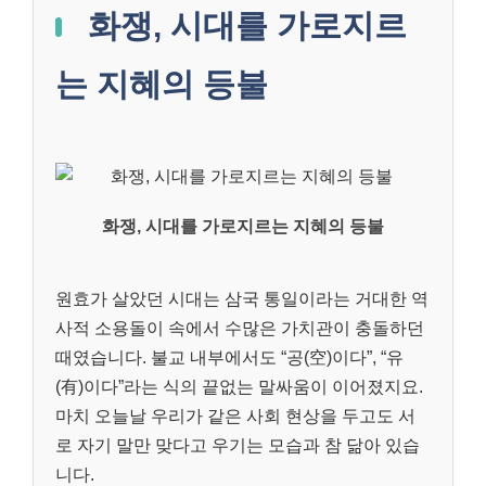
화쟁, 시대를 가로지르
는 지혜의 등불
화쟁, 시대를 가로지르는 지혜의 등불
원효가 살았던 시대는 삼국 통일이라는 거대한 역
사적 소용돌이 속에서 수많은 가치관이 충돌하던
때였습니다. 불교 내부에서도 “공(空)이다”, “유
(有)이다”라는 식의 끝없는 말싸움이 이어졌지요.
마치 오늘날 우리가 같은 사회 현상을 두고도 서
로 자기 말만 맞다고 우기는 모습과 참 닮아 있습
니다.