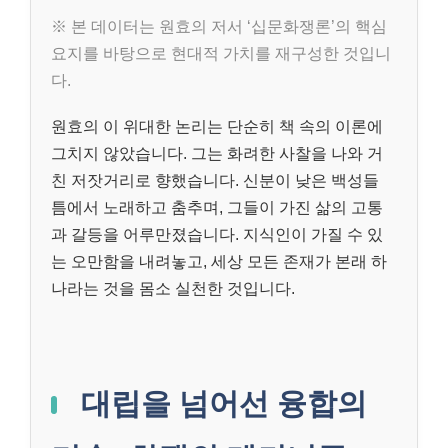
※ 본 데이터는 원효의 저서 ‘십문화쟁론’의 핵심
요지를 바탕으로 현대적 가치를 재구성한 것입니
다.
원효의 이 위대한 논리는 단순히 책 속의 이론에
그치지 않았습니다. 그는 화려한 사찰을 나와 거
친 저잣거리로 향했습니다. 신분이 낮은 백성들
틈에서 노래하고 춤추며, 그들이 가진 삶의 고통
과 갈등을 어루만졌습니다. 지식인이 가질 수 있
는 오만함을 내려놓고, 세상 모든 존재가 본래 하
나라는 것을 몸소 실천한 것입니다.
대립을 넘어선 융합의