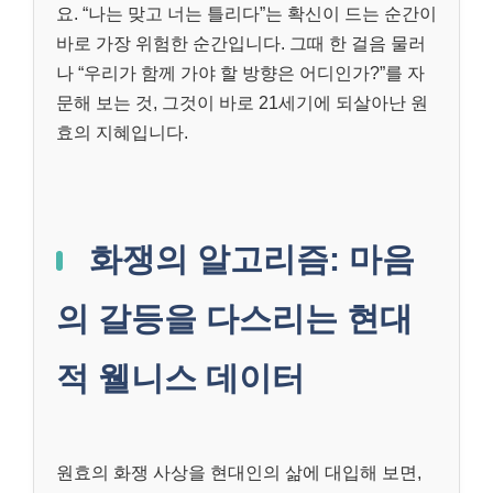
요. “나는 맞고 너는 틀리다”는 확신이 드는 순간이
바로 가장 위험한 순간입니다. 그때 한 걸음 물러
나 “우리가 함께 가야 할 방향은 어디인가?”를 자
문해 보는 것, 그것이 바로 21세기에 되살아난 원
효의 지혜입니다.
화쟁의 알고리즘: 마음
의 갈등을 다스리는 현대
적 웰니스 데이터
원효의 화쟁 사상을 현대인의 삶에 대입해 보면,