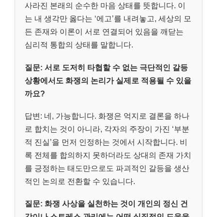
사라진 본래의 순수한 마음 상태를 뜻합니다. 이
는 내 생각만 옳다는 ‘에고’를 내려놓고, 세상의 모
든 존재와 이론이 서로 연결되어 있음을 깨닫는
심리적 통합의 상태를 말합니다.
질문: 서로 도저히 타협할 수 없는 극단적인 갈등
상황에서도 화쟁의 논리가 실제로 적용될 수 있을
까요?
답변: 네, 가능합니다. 화쟁은 억지로 결론을 하나
로 합치는 것이 아니라, 각자의 주장이 가진 ‘부분
적 진실’을 먼저 인정하는 것에서 시작합니다. 비
록 전체를 합의하지 못하더라도 상대의 존재 가치
를 긍정하는 태도만으로도 파괴적인 갈등을 생산
적인 논의로 전환할 수 있습니다.
질문: 화쟁 사상을 실천하는 것이 개인의 정신 건
강이나 스트레스 관리에는 어떤 실질적인 도움을