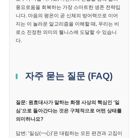
풍요로움을 회복하는 가장 스마트한 생존 전략입
니다. 마음의 평온이 곧 신체의 방어력으로 이어
지는 이 놀라운 알고리즘을 이해할 때, 우리는 비
로소 진정한 의미의 웰니스에 도달할 수 있습니
다.
자주 묻는 질문 (FAQ)
질문: 원효대사가 말하는 화쟁 사상의 핵심인 ‘일
심’으로 돌아간다는 것은 구체적으로 어떤 상태를
의미하나요?
답변: ‘일심(一心)’은 대립하는 모든 편견과 고집이