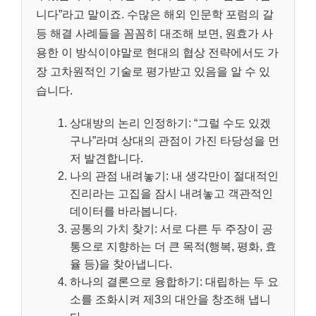
니다”라고 말이죠. 수많은 해외 인문학 포럼의 갈
등 해결 사례들을 꼼꼼히 대조해 보면, 원효가 사
용한 이 방식이야말로 현대의 협상 전략에서도 가
장 고차원적인 기술로 평가받고 있음을 알 수 있
습니다.
상대방의 논리 인정하기: “그럴 수도 있겠
구나”라며 상대의 관점이 가진 타당성을 먼
저 발견합니다.
나의 관점 내려놓기: 내 생각만이 절대적인
진리라는 고집을 잠시 내려놓고 객관적인
데이터를 바라봅니다.
공통의 가치 찾기: 서로 다른 두 주장이 공
통으로 지향하는 더 큰 목적(행복, 평화, 효
율 등)을 찾아냅니다.
하나의 결론으로 융합하기: 대립하는 두 요
소를 조화시켜 제3의 대안을 창조해 냅니