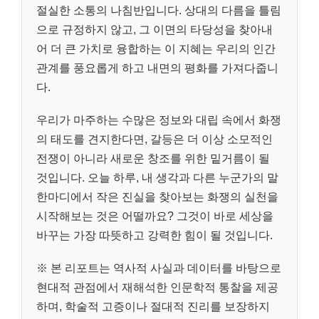
절실한 소통의 나침반입니다. 상대의 다름을 틀림
으로 규정하지 않고, 그 이면의 타당성을 찾아내
어 더 큰 가치로 융합하는 이 지혜는 우리의 인간
관계를 풍요롭게 하고 내면의 평화를 가져다줍니
다.
우리가 마주하는 수많은 정보와 대립 속에서 화쟁
의 태도를 견지한다면, 갈등은 더 이상 소모적인
전쟁이 아니라 새로운 창조를 위한 밑거름이 될
것입니다. 오늘 하루, 내 생각과 다른 누군가의 말
한마디에서 작은 진실을 찾아보는 화쟁의 실천을
시작해보는 것은 어떨까요? 그것이 바로 세상을
바꾸는 가장 따뜻하고 강력한 힘이 될 것입니다.
※ 본 리포트는 역사적 사실과 데이터를 바탕으로
현대적 관점에서 재해석한 인문학적 통찰을 제공
하며, 학술적 고증이나 절대적 진리를 보장하지