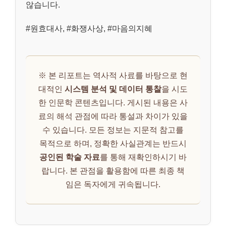
않습니다.
#원효대사, #화쟁사상, #마음의지혜
※ 본 리포트는 역사적 사료를 바탕으로 현
대적인
시스템 분석 및 데이터 통찰
을 시도
한 인문학 콘텐츠입니다. 게시된 내용은 사
료의 해석 관점에 따라 통설과 차이가 있을
수 있습니다. 모든 정보는 지문적 참고를
목적으로 하며, 정확한 사실관계는 반드시
공인된 학술 자료
를 통해 재확인하시기 바
랍니다. 본 관점을 활용함에 따른 최종 책
임은 독자에게 귀속됩니다.