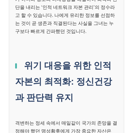
단을 내리는 ‘인적 네트워크 자본 관리’의 정수라
고 할 수 있습니다. 나에게 유리한 정보를 선점하
는 것이 곧 생존과 직결된다는 사실을 그녀는 누
구보다 빠르게 간파했던 것입니다.
위기 대응을 위한 인적
자본의 최적화: 정신건강
과 판단력 유지
격변하는 정세 속에서 매일같이 국가의 존망을 결
정해야 했던 명성황후에게 가장 중요한 자산은