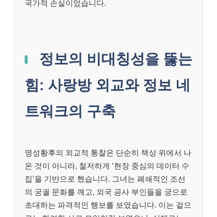
국가적 손실이었습니다.
정보의 비대칭성을 뚫는
힘: 사랑방 외교와 정보 네
트워크의 구축
명성황후의 외교적 통찰은 단순히 책상 위에서 나
온 것이 아니라, 철저하게 ‘현장 중심의 데이터 수
집’을 기반으로 했습니다. 그녀는 폐쇄적인 조선
의 궁궐 문화를 깨고, 외국 공사 부인들을 궁으로
초대하는 파격적인 행보를 보였습니다. 이는 겉으