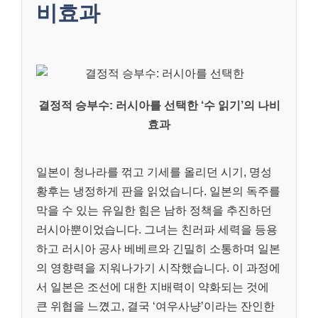
비효과
결정적 승부수: 러시아를 선택한 ‘수 읽기’의 나비
효과
일본이 청나라를 꺾고 기세를 올리던 시기, 명성
황후는 냉정하게 판을 읽었습니다. 일본의 독주를
막을 수 있는 유일한 힘은 남하 정책을 추진하던
러시아뿐이었습니다. 그녀는 친러파 세력을 등용
하고 러시아 공사 베베르와 긴밀히 소통하며 일본
의 영향력을 지워나가기 시작했습니다. 이 과정에
서 일본은 조선에 대한 지배력이 약화되는 것에
큰 위협을 느꼈고, 결국 ‘여우사냥’이라는 잔인한