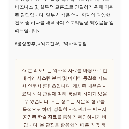
비즈니스 및 실무적 교훈으로 연결하기 위해 기획
된 칼럼입니다. 일부 해석은 역사 학계의 다양한
견해 중 하나를 채택하여 스토리텔링 되었음을 알
려드립니다.
#명성황후, #외교전략, #역사적통찰
※ 본 리포트는 역사적 사료를 바탕으로 현
대적인
시스템 분석 및 데이터 통찰
을 시도
한 인문학 콘텐츠입니다. 게시된 내용은 사
료의 해석 관점에 따라 통설과 차이가 있을
수 있습니다. 모든 정보는 지문적 참고를
목적으로 하며, 정확한 사실관계는 반드시
공인된 학술 자료
를 통해 재확인하시기 바
랍니다. 본 관점을 활용함에 따른 최종 책