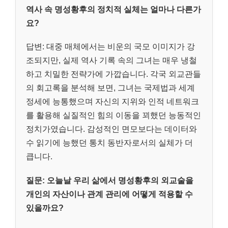
역사 속 명성황후의 정치적 실체는 얼마나 다른가
요?
답변: 대중 매체에서는 비운의 국모 이미지가 강
조되지만, 실제 역사 기록 속의 그녀는 매우 냉철
하고 치밀한 전략가에 가깝습니다. 각국 외교관들
의 회고록을 분석해 보면, 그녀는 국제법과 세계
정세에 능통했으며 자신의 지위와 인적 네트워크
를 활용해 실질적인 힘의 이동을 꾀했던 능동적인
정치가였습니다. 감성적인 면모보다는 데이터와
수 읽기에 능했던 통치 동반자로서의 실체가 더
큽니다.
질문: 오늘날 우리 삶에서 명성황후의 외교술을
개인의 자산이나 관계 관리에 어떻게 적용할 수
있을까요?