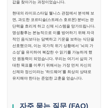
값을 찾아가는 과정이었습니다.
현대의 라이프스타일 웰니스 관점에서 분석해 보
면, 과도한 코르티솔(스트레스 호르몬) 분비는 판
단력을 흐리게 하고 신체 시스템을 망가뜨립니다.
명성황후는 본능적으로 이를 방어하기 위해 자극
적인 음식보다는 담백하고 기운을 보하는 식단을
선호했으며, 이는 국가적 위기 상황에서 ‘뇌의 가
소성’을 유지하여 복잡한 수 읽기를 가능하게 했
던 원동력이 되었습니다. 우리는 여기서 삶의 거
대한 목표를 이루기 위해서는 가장 먼저 자신의
신체와 정신이라는 ‘하드웨어’를 최상의 상태로
유지해야 한다는 준엄한 교훈을 얻습니다.
자주 묻는 질문 (FAQ)