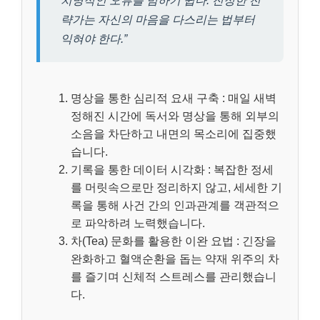
치명적인 오류를 범하기 쉽다. 진정한 전
략가는 자신의 마음을 다스리는 법부터
익혀야 한다.”
명상을 통한 심리적 요새 구축 : 매일 새벽
정해진 시간에 독서와 명상을 통해 외부의
소음을 차단하고 내면의 목소리에 집중했
습니다.
기록을 통한 데이터 시각화 : 복잡한 정세
를 머릿속으로만 정리하지 않고, 세세한 기
록을 통해 사건 간의 인과관계를 객관적으
로 파악하려 노력했습니다.
차(Tea) 문화를 활용한 이완 요법 : 긴장을
완화하고 혈액순환을 돕는 약재 위주의 차
를 즐기며 신체적 스트레스를 관리했습니
다.