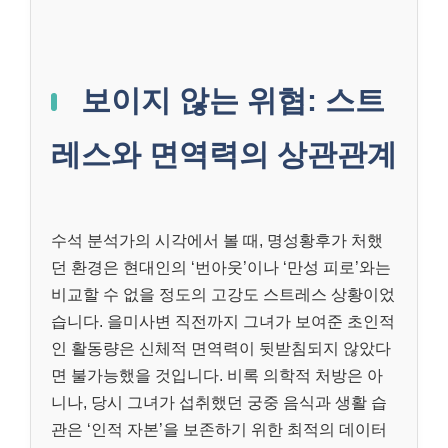
보이지 않는 위협: 스트
레스와 면역력의 상관관계
수석 분석가의 시각에서 볼 때, 명성황후가 처했
던 환경은 현대인의 ‘번아웃’이나 ‘만성 피로’와는
비교할 수 없을 정도의 고강도 스트레스 상황이었
습니다. 을미사변 직전까지 그녀가 보여준 초인적
인 활동량은 신체적 면역력이 뒷받침되지 않았다
면 불가능했을 것입니다. 비록 의학적 처방은 아
니나, 당시 그녀가 섭취했던 궁중 음식과 생활 습
관은 ‘인적 자본’을 보존하기 위한 최적의 데이터