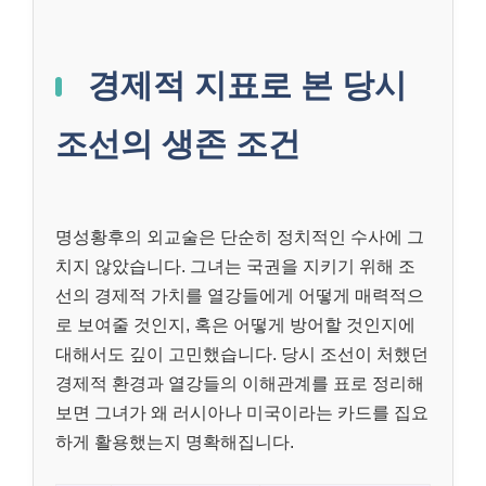
경제적 지표로 본 당시
조선의 생존 조건
명성황후의 외교술은 단순히 정치적인 수사에 그
치지 않았습니다. 그녀는 국권을 지키기 위해 조
선의 경제적 가치를 열강들에게 어떻게 매력적으
로 보여줄 것인지, 혹은 어떻게 방어할 것인지에
대해서도 깊이 고민했습니다. 당시 조선이 처했던
경제적 환경과 열강들의 이해관계를 표로 정리해
보면 그녀가 왜 러시아나 미국이라는 카드를 집요
하게 활용했는지 명확해집니다.