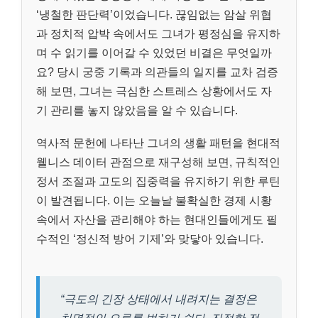
‘냉철한 판단력’이었습니다. 끊임없는 암살 위협
과 정치적 압박 속에서도 그녀가 평정심을 유지하
며 수 읽기를 이어갈 수 있었던 비결은 무엇일까
요? 당시 궁중 기록과 의관들의 일지를 교차 검증
해 보면, 그녀는 극심한 스트레스 상황에서도 자
기 관리를 놓지 않았음을 알 수 있습니다.
역사적 문헌에 나타난 그녀의 생활 패턴을 현대적
웰니스 데이터 관점으로 재구성해 보면, 규칙적인
정서 조절과 고도의 집중력을 유지하기 위한 루틴
이 발견됩니다. 이는 오늘날 불확실한 경제 시황
속에서 자산을 관리해야 하는 현대인들에게도 필
수적인 ‘정신적 방어 기제’와 맞닿아 있습니다.
“극도의 긴장 상태에서 내려지는 결정은