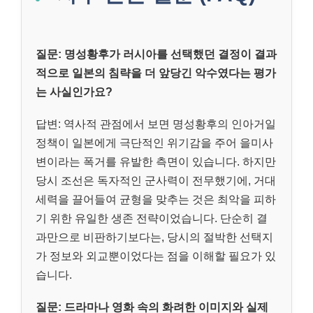
질문: 명성황후가 러시아를 선택했던 결정이 결과
적으로 일본의 침략을 더 앞당긴 악수였다는 평가
는 사실인가요?
답변: 역사적 관점에서 보면 명성황후의 인아거일
정책이 일본에게 극단적인 위기감을 주어 을미사
변이라는 폭거를 유발한 측면이 있습니다. 하지만
당시 조선은 독자적인 군사력이 전무했기에, 거대
세력을 끌어들여 균형을 맞추는 것은 최악을 피하
기 위한 유일한 생존 전략이었습니다. 단순히 결
과만으로 비판하기보다는, 당시의 절박한 선택지
가 정보와 외교뿐이었다는 점을 이해할 필요가 있
습니다.
질문: 드라마나 영화 속의 화려한 이미지와 실제