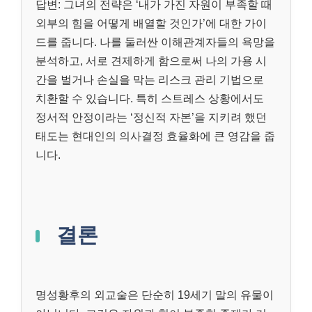
답변: 그녀의 전략은 ‘내가 가진 자원이 부족할 때
외부의 힘을 어떻게 배열할 것인가’에 대한 가이
드를 줍니다. 나를 둘러싼 이해관계자들의 욕망을
분석하고, 서로 견제하게 함으로써 나의 가용 시
간을 벌거나 손실을 막는 리스크 관리 기법으로
치환할 수 있습니다. 특히 스트레스 상황에서도
정서적 안정이라는 ‘정신적 자본’을 지키려 했던
태도는 현대인의 의사결정 효율화에 큰 영감을 줍
니다.
결론
명성황후의 외교술은 단순히 19세기 말의 유물이