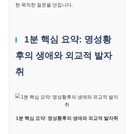
한 묵직한 질문을 던집니다.
1분 핵심 요약: 명성황
후의 생애와 외교적 발자
취
1분 핵심 요약: 명성황후의 생애와 외교적 발자취