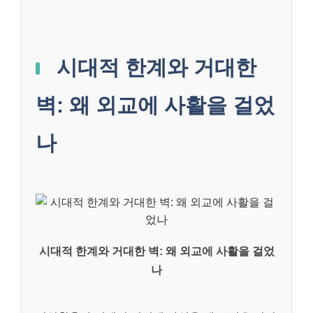
시대적 한계와 거대한
벽: 왜 외교에 사활을 걸었
나
시대적 한계와 거대한 벽: 왜 외교에 사활을 걸었
나