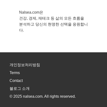
Nalsea.com은
건강, 경제, 재테크 등 삶의 모든 흐름을
분석하고 당신의 현명한 선택을 응원합니
다.
개인정보처리방침
Terms
Contact
블로그 소개
© 2025 nalsea.com. All rights reserved.