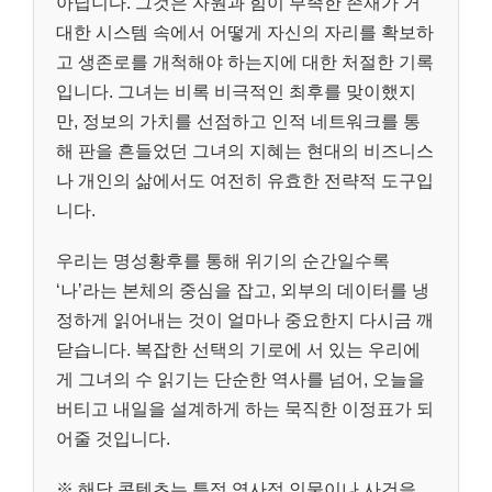
아닙니다. 그것은 자원과 힘이 부족한 존재가 거
대한 시스템 속에서 어떻게 자신의 자리를 확보하
고 생존로를 개척해야 하는지에 대한 처절한 기록
입니다. 그녀는 비록 비극적인 최후를 맞이했지
만, 정보의 가치를 선점하고 인적 네트워크를 통
해 판을 흔들었던 그녀의 지혜는 현대의 비즈니스
나 개인의 삶에서도 여전히 유효한 전략적 도구입
니다.
우리는 명성황후를 통해 위기의 순간일수록
‘나’라는 본체의 중심을 잡고, 외부의 데이터를 냉
정하게 읽어내는 것이 얼마나 중요한지 다시금 깨
닫습니다. 복잡한 선택의 기로에 서 있는 우리에
게 그녀의 수 읽기는 단순한 역사를 넘어, 오늘을
버티고 내일을 설계하게 하는 묵직한 이정표가 되
어줄 것입니다.
※ 해당 콘텐츠는 특정 역사적 인물이나 사건을