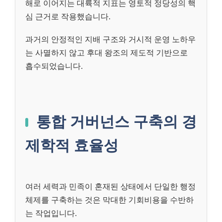
해로 이어지는 대륙적 지표는 영토적 정당성의 핵
심 근거로 작용했습니다.
과거의 안정적인 지배 구조와 거시적 운영 노하우
는 사멸하지 않고 후대 왕조의 제도적 기반으로
흡수되었습니다.
통합 거버넌스 구축의 경
제학적 효율성
여러 세력과 민족이 혼재된 상태에서 단일한 행정
체제를 구축하는 것은 막대한 기회비용을 수반하
는 작업입니다.