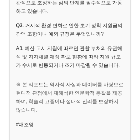
관적으로 조정하는 심의 단계를 필수적으로 가동
하고 있습니다.
Q3.
거시적 환경 변화로 인한 초기 정착 지원금의
감액 조항이나 예외 규정은 무엇입니까?
A3. 예산 고시 지침에 따르면 관할 부처의 유권해
석 및 지자체별 재정 확보 현황에 따라 지원 규모
가 수시로 변동되거나 조기 마감될 수 있습니다.
※ 본 리포트는 역사적 사실과 데이터를 바탕으로
현대적 관점에서 재해석한 인문학적 통찰을 제공
하며, 학술적 고증이나 절대적 진리를 보장하지
않습니다.
#대조영