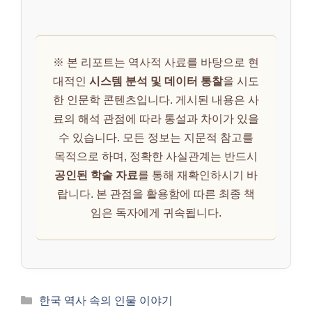
※ 본 리포트는 역사적 사료를 바탕으로 현
대적인
시스템 분석 및 데이터 통찰
을 시도
한 인문학 콘텐츠입니다. 게시된 내용은 사
료의 해석 관점에 따라 통설과 차이가 있을
수 있습니다. 모든 정보는 지문적 참고를
목적으로 하며, 정확한 사실관계는 반드시
공인된 학술 자료
를 통해 재확인하시기 바
랍니다. 본 관점을 활용함에 따른 최종 책
임은 독자에게 귀속됩니다.
카
한국 역사 속의 인물 이야기