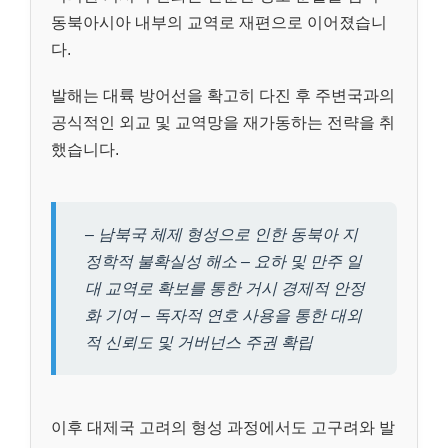
동북아시아 내부의 교역로 재편으로 이어졌습니
다.
발해는 대륙 방어선을 확고히 다진 후 주변국과의
공식적인 외교 및 교역망을 재가동하는 전략을 취
했습니다.
– 남북국 체제 형성으로 인한 동북아 지
정학적 불확실성 해소 – 요하 및 만주 일
대 교역로 확보를 통한 거시 경제적 안정
화 기여 – 독자적 연호 사용을 통한 대외
적 신뢰도 및 거버넌스 주권 확립
이후 대제국 고려의 형성 과정에서도 고구려와 발