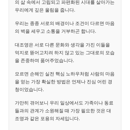
의 삶 속에서 고립되고 파편화된 시대를 살아가는
우리에게 깊은 울림을 줍니다.
우리는 종종 서로의 배경이나 조건이 다르면 마음
의 벽을 세우고 소통을 거부하곤 합니다.
대조영은 서로 다른 문화와 생각을 가진 이들을
억지로 뜯어고치려 하지 않고 있는 그대로의 모습
을 존중하며 품어주었습니다.
모르면 손해인 실전 핵심 노하우처럼 사람의 마음
을 얻는 가장 확실한 방법은 언제나 진심 어린 경
청이었습니다.
가만히 겪어보니 우리 일상에서도 가족이나 동료
들과의 관계가 소원해질 때 가장 필요한 것은 대
조영과 같은 포용의 자세입니다.