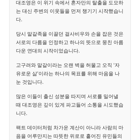
대조영은 이 위기 속에서 혼자만의 탈출을 도모하
는 대신 주변의 이웃들을 먼저 챙기기 시작했습니
다.
당시 말갈족을 이끌던 걸사비우와 손을 잡은 것은
서로의 다름을 인정하고 하나의 뜻으로 뭉친 아름
다운 연대의 시작이었습니다.
고구려와 말갈이라는 오랜 벽을 허물고 오직 ‘자
유로운 삶’이라는 하나의 목표를 위해 마음을 나
눈 것입니다.
많은 이들이 출신 성분을 따지며 서로를 밀어낼
때 대조영은 깊이 있게 파고들어 소통을 시도했습
니다.
팩트 데이터처럼 차가운 계산이 아니라 사람의 마
음을 어루만지는 따뜻한 위로로 흩어진 유민들의