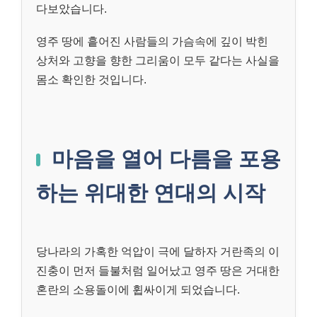
다보았습니다.
영주 땅에 흩어진 사람들의 가슴속에 깊이 박힌
상처와 고향을 향한 그리움이 모두 같다는 사실을
몸소 확인한 것입니다.
마음을 열어 다름을 포용
하는 위대한 연대의 시작
당나라의 가혹한 억압이 극에 달하자 거란족의 이
진충이 먼저 들불처럼 일어났고 영주 땅은 거대한
혼란의 소용돌이에 휩싸이게 되었습니다.