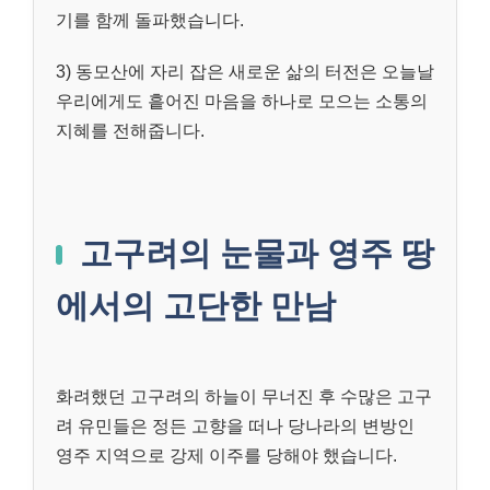
기를 함께 돌파했습니다.
3) 동모산에 자리 잡은 새로운 삶의 터전은 오늘날
우리에게도 흩어진 마음을 하나로 모으는 소통의
지혜를 전해줍니다.
고구려의 눈물과 영주 땅
에서의 고단한 만남
화려했던 고구려의 하늘이 무너진 후 수많은 고구
려 유민들은 정든 고향을 떠나 당나라의 변방인
영주 지역으로 강제 이주를 당해야 했습니다.