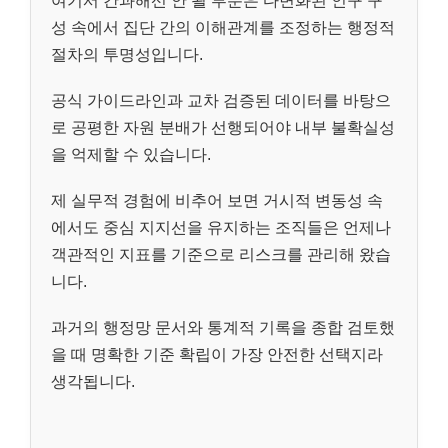
여기서 간과해선 안 될 부분은 다변화된 인구 구
성 속에서 집단 간의 이해관계를 조정하는 행정적
절차의 투명성입니다.
공식 가이드라인과 교차 검증된 데이터를 바탕으
로 공평한 자원 분배가 선행되어야 내부 불확실성
을 억제할 수 있습니다.
제 실무적 경험에 비추어 보면 거시적 변동성 속
에서도 중심 지지선을 유지하는 조직들은 언제나
객관적인 지표를 기준으로 리스크를 관리해 왔습
니다.
과거의 행정망 문서와 통계적 기록을 종합 검토했
을 때 명확한 기준 확립이 가장 안전한 선택지라
생각됩니다.