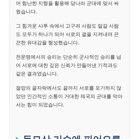
어 험난한 지형을 활용해 당나라 군대에 맞서 싸
웠습니다.
그 힘겨운 사투 속에서 고구려 사람도 말갈 사람
도 모두가 하나가 되어 서로의 곁을 지켜내며 끈
끈한 유대감을 형성했습니다.
천문령에서의 승리는 단순히 군사적인 승리를 넘
어 서로에 대한 깊은 신뢰가 만들어낸 기적과도
같은 결과였습니다.
절망의 끝자락에서도 끝까지 서로를 포기하지 않
았던 인간적인 소통이 거대한 제국의 군대를 막아
서는 힘이 되었습니다.