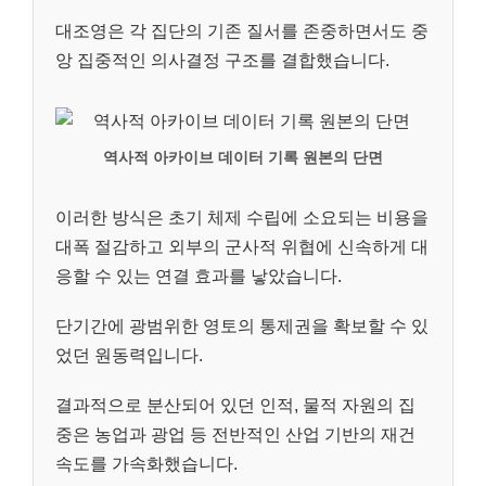
대조영은 각 집단의 기존 질서를 존중하면서도 중
앙 집중적인 의사결정 구조를 결합했습니다.
역사적 아카이브 데이터 기록 원본의 단면
이러한 방식은 초기 체제 수립에 소요되는 비용을
대폭 절감하고 외부의 군사적 위협에 신속하게 대
응할 수 있는 연결 효과를 낳았습니다.
단기간에 광범위한 영토의 통제권을 확보할 수 있
었던 원동력입니다.
결과적으로 분산되어 있던 인적, 물적 자원의 집
중은 농업과 광업 등 전반적인 산업 기반의 재건
속도를 가속화했습니다.