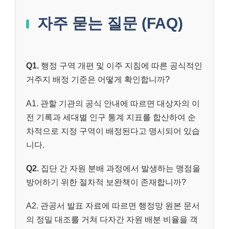
자주 묻는 질문 (FAQ)
Q1.
행정 구역 개편 및 이주 지침에 따른 공식적인
거주지 배정 기준은 어떻게 확인합니까?
A1. 관할 기관의 공식 안내에 따르면 대상자의 이
전 기록과 세대별 인구 통계 지표를 합산하여 순
차적으로 지정 구역이 배정된다고 명시되어 있습
니다.
Q2.
집단 간 자원 분배 과정에서 발생하는 맹점을
방어하기 위한 절차적 보완책이 존재합니까?
A2. 관공서 발표 자료에 따르면 행정망 원본 문서
의 정밀 대조를 거쳐 다자간 자원 배분 비율을 객