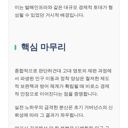
이는 발해인프라와 같은 대규모 경제적 토대가 형
성될 수 있었던 거시적 배경입니다.
핵심 마무리
종합적으로 판단하건대 고대 영토의 재편 과정에
서 파생된 인구 이동과 정착 양상은 철저한 제도
적 보완책과 방어 체계가 확립될 때 비로소 경제
적 안정으로 이어진다는 점을 증명합니다.
실전 노하우의 급격한 분산은 초기 거버넌스의 신
뢰성에 따라 그 결과가 좌우됩니다.