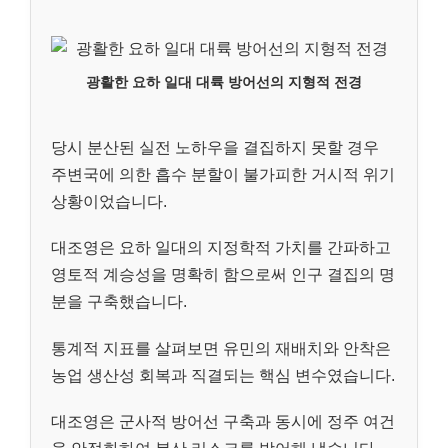
광활한 요하 일대 대륙 방어선의 지형적 전경
당시 분산된 실전 노하우을 결집하지 못할 경우
주변국에 의한 흡수 분할이 불가피한 거시적 위기
상황이었습니다.
대조영은 요하 일대의 지정학적 가치를 간파하고
영토적 계승성을 명확히 함으로써 인구 결집의 명
분을 구축했습니다.
통계적 지표를 살펴보면 유민의 재배치와 안착은
농업 생산성 회복과 직결되는 핵심 변수였습니다.
대조영은 군사적 방어선 구축과 동시에 정주 여건