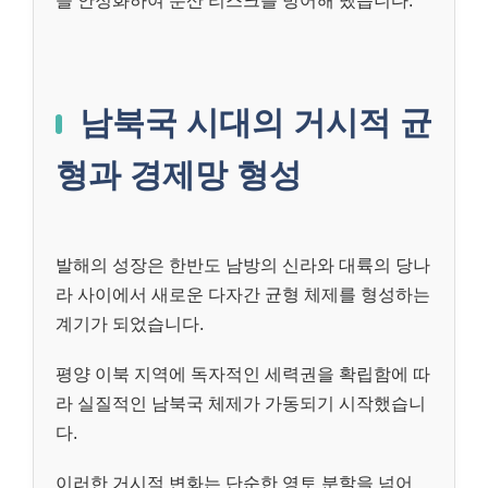
을 안정화하여 분산 리스크를 방어해 냈습니다.
남북국 시대의 거시적 균
형과 경제망 형성
발해의 성장은 한반도 남방의 신라와 대륙의 당나
라 사이에서 새로운 다자간 균형 체제를 형성하는
계기가 되었습니다.
평양 이북 지역에 독자적인 세력권을 확립함에 따
라 실질적인 남북국 체제가 가동되기 시작했습니
다.
이러한 거시적 변화는 단순한 영토 분할을 넘어