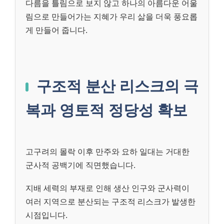
다름을 틀림으로 보지 않고 하나의 아름다운 어울
림으로 만들어가는 지혜가 우리 삶을 더욱 풍요롭
게 만들어 줍니다.
구조적 분산 리스크의 극
복과 영토적 정당성 확보
고구려의 몰락 이후 만주와 요하 일대는 거대한
군사적 공백기에 직면했습니다.
지배 세력의 부재로 인해 생산 인구와 군사력이
여러 지역으로 분산되는 구조적 리스크가 발생한
시점입니다.