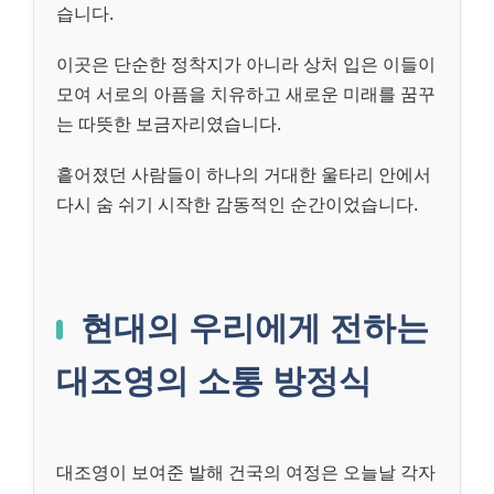
습니다.
이곳은 단순한 정착지가 아니라 상처 입은 이들이
모여 서로의 아픔을 치유하고 새로운 미래를 꿈꾸
는 따뜻한 보금자리였습니다.
흩어졌던 사람들이 하나의 거대한 울타리 안에서
다시 숨 쉬기 시작한 감동적인 순간이었습니다.
현대의 우리에게 전하는
대조영의 소통 방정식
대조영이 보여준 발해 건국의 여정은 오늘날 각자